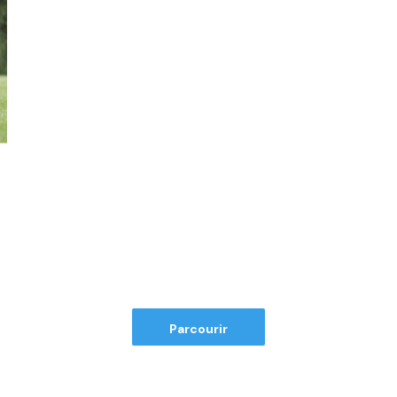
Parcourir