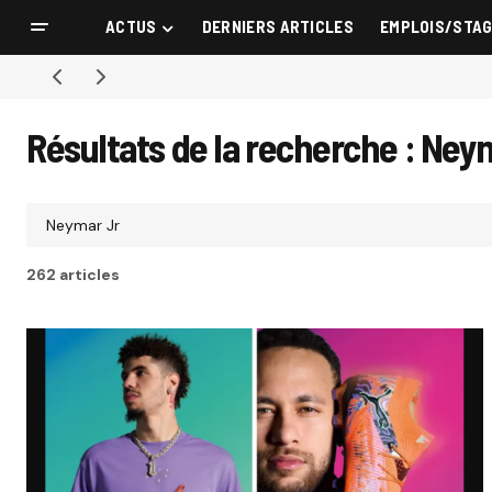
ACTUS
DERNIERS ARTICLES
EMPLOIS/STA
Résultats de la recherche : Ney
262 articles