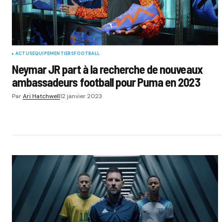
ACTUS
EQUIPEMENTIERS
FOOTBALL
Neymar JR part à la recherche de nouveaux
ambassadeurs football pour Puma en 2023
Par
Ari Hatchwell
12 janvier 2023