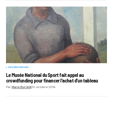
CROWDFUNDING
Le Musée National du Sport fait appel au
crowdfunding pour financer l’achat d’un tableau
Par
Marie Burcklé
20 octobre 2016