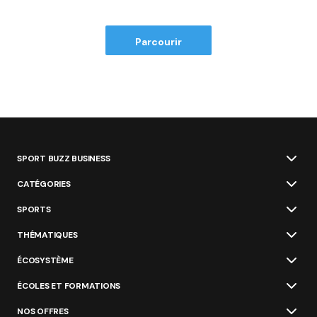
Parcourir
SPORT BUZZ BUSINESS
CATÉGORIES
SPORTS
THÉMATIQUES
ÉCOSYSTÈME
ÉCOLES ET FORMATIONS
NOS OFFRES