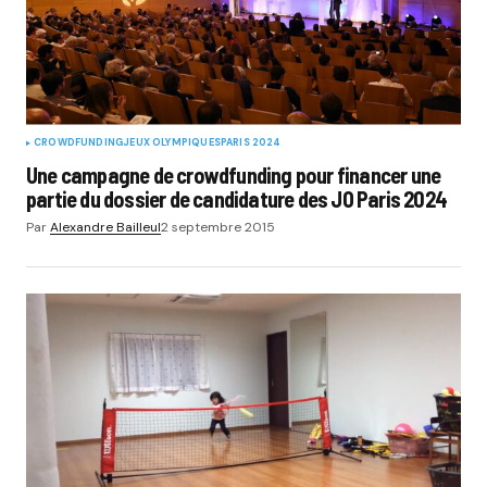
CROWDFUNDING
JEUX OLYMPIQUES
PARIS 2024
Une campagne de crowdfunding pour financer une
partie du dossier de candidature des JO Paris 2024
Par
Alexandre Bailleul
2 septembre 2015