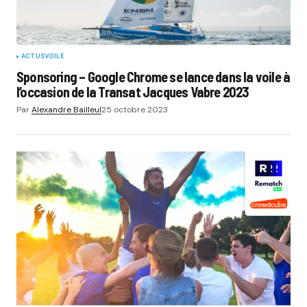
ACTUS
VOILE
Sponsoring – Google Chrome se lance dans la voile à
l’occasion de la Transat Jacques Vabre 2023
Par
Alexandre Bailleul
25 octobre 2023