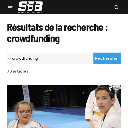
Résultats de la recherche :
crowdfunding
Rechercher
76 articles