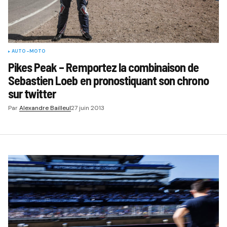
AUTO-MOTO
Pikes Peak – Remportez la combinaison de
Sebastien Loeb en pronostiquant son chrono
sur twitter
Par
Alexandre Bailleul
27 juin 2013