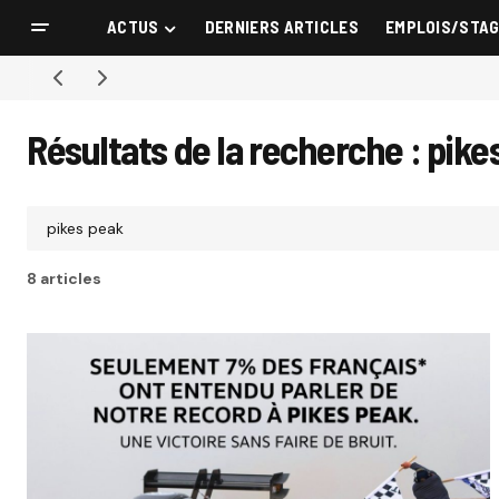
ACTUS
DERNIERS ARTICLES
EMPLOIS/STA
Résultats de la recherche : pike
8 articles