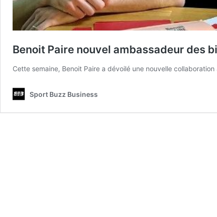
Benoit Paire nouvel ambassadeur des bi
Cette semaine, Benoit Paire a dévoilé une nouvelle collaboratio
Sport Buzz Business