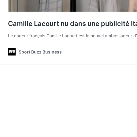
Camille Lacourt nu dans une publicité i
Le nageur français Camille Lacourt est le nouvel ambassadeur d’E
Sport Buzz Business