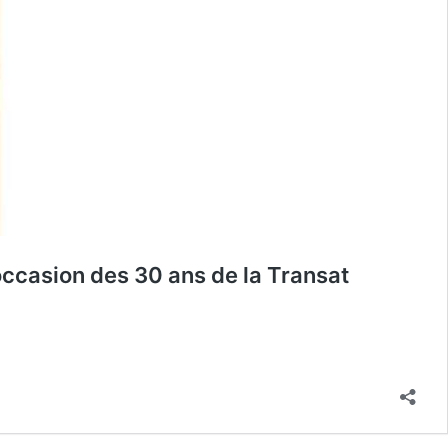
occasion des 30 ans de la Transat