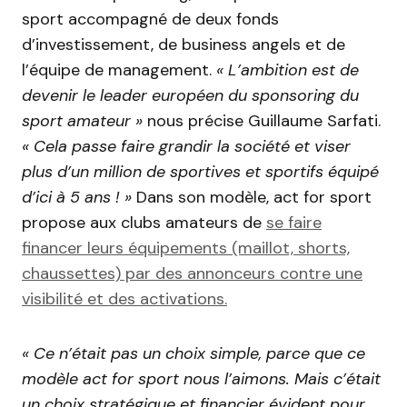
sport accompagné de deux fonds
d’investissement, de business angels et de
l’équipe de management.
« L’ambition est de
devenir le leader européen du sponsoring du
sport amateur »
nous précise Guillaume Sarfati.
« Cela passe faire grandir la société et viser
plus d’un million de sportives et sportifs équipé
d’ici à 5 ans ! »
Dans son modèle, act for sport
propose aux clubs amateurs de
se faire
financer leurs équipements (maillot, shorts,
chaussettes) par des annonceurs contre une
visibilité et des activations.
« Ce n’était pas un choix simple, parce que ce
modèle act for sport nous l’aimons. Mais c’était
un choix stratégique et financier évident pour