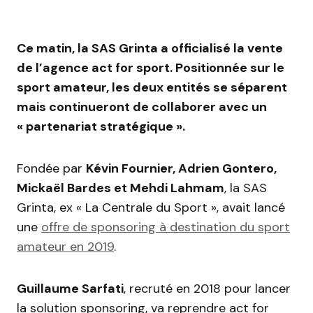
Ce matin, la SAS Grinta a officialisé la vente
de l’agence act for sport. Positionnée sur le
sport amateur, les deux entités se séparent
mais continueront de collaborer avec un
« partenariat stratégique ».
Fondée par
Kévin Fournier, Adrien Gontero,
Mickaël Bardes et Mehdi Lahmam
, la SAS
Grinta, ex « La Centrale du Sport », avait lancé
une
offre de sponsoring à destination du sport
amateur en 2019
.
Guillaume Sarfati
, recruté en 2018 pour lancer
la solution sponsoring, va reprendre act for