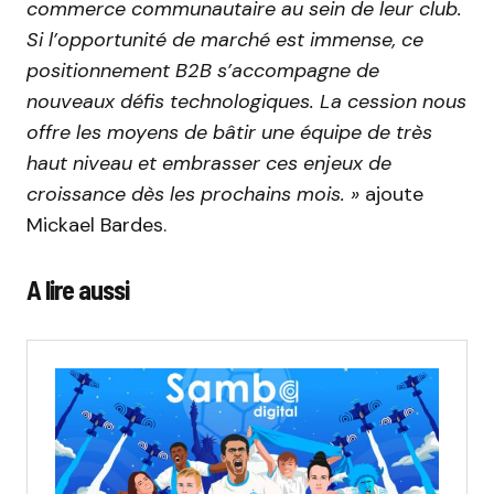
commerce communautaire au sein de leur club.
Si l’opportunité de marché est immense, ce
positionnement B2B s’accompagne de
nouveaux défis technologiques. La cession nous
offre les moyens de bâtir une équipe de très
haut niveau et embrasser ces enjeux de
croissance dès les prochains mois. »
ajoute
Mickael Bardes.
A lire aussi