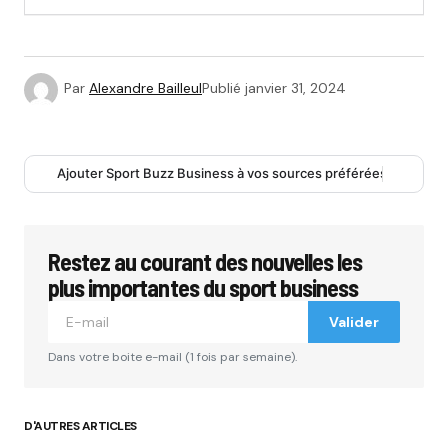
Par
Alexandre Bailleul
Publié
janvier 31, 2024
Ajouter Sport Buzz Business à vos sources préférées
Restez au courant des nouvelles les
plus importantes du sport business
Valider
Dans votre boite e-mail (1 fois par semaine).
D'AUTRES ARTICLES