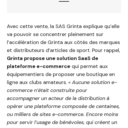
Avec cette vente, la SAS Grinta explique qu’elle
va pouvoir se concentrer pleinement sur
l’accélération de Grinta aux côtés des marques
et distributeurs d’articles de sport. Pour rappel,
Grinta propose une solution SaaS de
plateforme e-commerce
qui permet aux
équipementiers de proposer une boutique en
ligne aux clubs amateurs.
« Aucune solution e-
commerce n’était construite pour
accompagner un acteur de la distribution à
opérer une plateforme composée de centaines,
ou milliers de sites e-commerce. Encore moins
pour servir l’usage de bénévoles, qui créent un