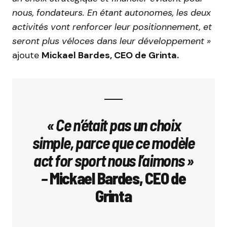
nous, fondateurs. En étant autonomes, les deux
activités vont renforcer leur positionnement, et
seront plus véloces dans leur développement »
ajoute
Mickael Bardes, CEO de Grinta.
« Ce n’était pas un choix
simple, parce que ce modèle
act for sport nous l’aimons »
–
Mickael Bardes, CEO de
Grinta