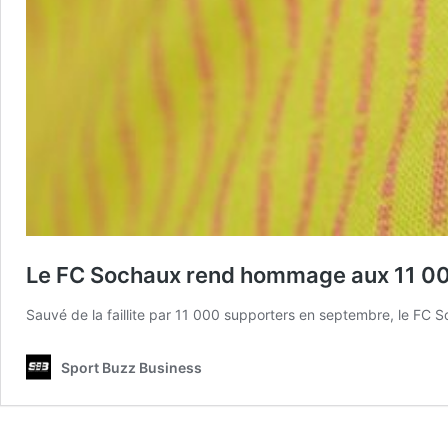
Le FC Sochaux rend hommage aux 11 000 
Sauvé de la faillite par 11 000 supporters en septembre, le FC 
Sport Buzz Business