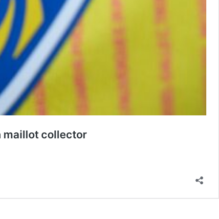
maillot collector