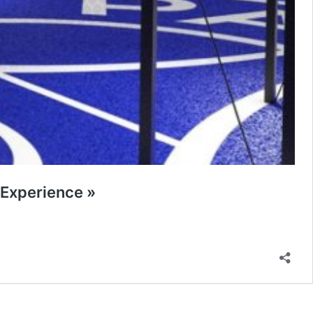
 Experience »