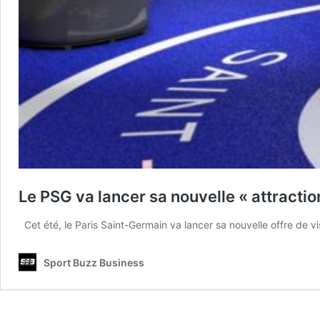
Le PSG va lancer sa nouvelle « attracti
Cet été, le Paris Saint-Germain va lancer sa nouvelle offre de v
Sport Buzz Business