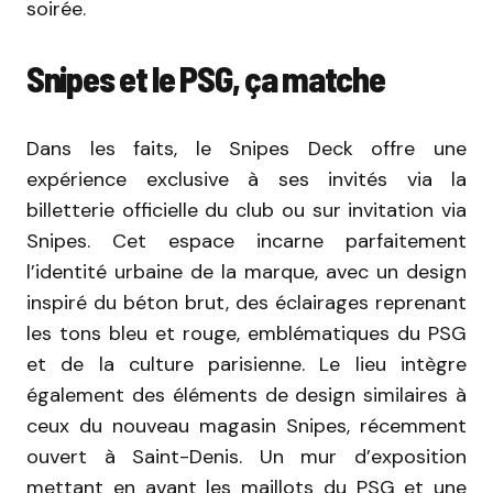
soirée.
Snipes et le PSG, ça matche
Dans les faits, le Snipes Deck offre une
expérience exclusive à ses invités via la
billetterie officielle du club ou sur invitation via
Snipes. Cet espace incarne parfaitement
l’identité urbaine de la marque, avec un design
inspiré du béton brut, des éclairages reprenant
les tons bleu et rouge, emblématiques du PSG
et de la culture parisienne. Le lieu intègre
également des éléments de design similaires à
ceux du nouveau magasin Snipes, récemment
ouvert à Saint-Denis. Un mur d’exposition
mettant en avant les maillots du PSG et une