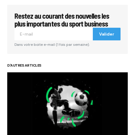
Restez au courant des nouvelles les
plus importantes du sport business
Valider
Dans votre boite e-mail (1 fois par semaine).
D'AUTRES ARTICLES