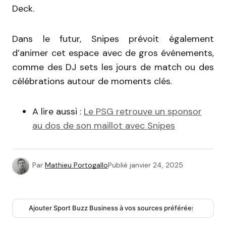
Deck.
Dans le futur, Snipes prévoit également
d’animer cet espace avec de gros événements,
comme des DJ sets les jours de match ou des
célébrations autour de moments clés.
A lire aussi :
Le PSG retrouve un sponsor
au dos de son maillot avec Snipes
Par
Mathieu Portogallo
Publié
janvier 24, 2025
Ajouter Sport Buzz Business à vos sources préférées