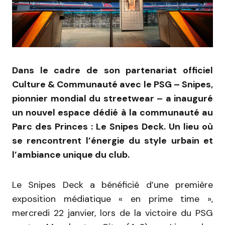
Dans le cadre de son partenariat officiel
Culture & Communauté avec le PSG – Snipes,
pionnier mondial du streetwear – a inauguré
un nouvel espace dédié à la communauté au
Parc des Princes : Le Snipes Deck. Un lieu où
se rencontrent l’énergie du style urbain et
l’ambiance unique du club.
Le Snipes Deck a bénéficié d’une première
exposition médiatique « en prime time »,
mercredi 22 janvier, lors de la victoire du PSG