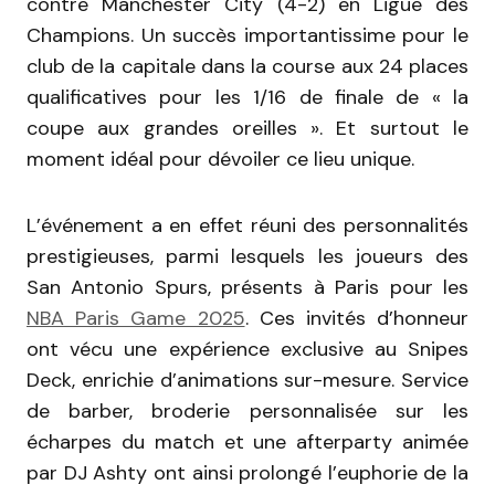
contre Manchester City (4-2) en Ligue des
Champions. Un succès importantissime pour le
club de la capitale dans la course aux 24 places
qualificatives pour les 1/16 de finale de « la
coupe aux grandes oreilles ». Et surtout le
moment idéal pour dévoiler ce lieu unique.
L’événement a en effet réuni des personnalités
prestigieuses, parmi lesquels les joueurs des
San Antonio Spurs, présents à Paris pour les
NBA Paris Game 2025
. Ces invités d’honneur
ont vécu une expérience exclusive au Snipes
Deck, enrichie d’animations sur-mesure. Service
de barber, broderie personnalisée sur les
écharpes du match et une afterparty animée
par DJ Ashty ont ainsi prolongé l’euphorie de la