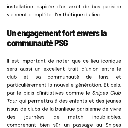
installation inspirée d’un arrêt de bus parisien
viennent compléter l’esthétique du lieu.
Un engagement fort envers la
communauté PSG
Il est important de noter que ce lieu iconique
sera aussi un excellent trait d’union entre le
club et sa communauté de fans, et
particulièrement la nouvelle génération. Et cela,
par le biais d’initiatives comme le
Snipes Club
Tour
qui permettra à des enfants et des jeunes
issus de clubs de la banlieue parisienne de vivre
des journées de match inoubliables,
comprenant bien sûr un passage au Snipes