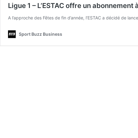
Ligue 1 – L’ESTAC offre un abonnement à
A l’approche des Fêtes de fin d’année, l’ESTAC a décidé de lanc
Sport Buzz Business