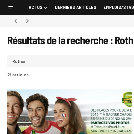
ACTUS
DERNIERS ARTICLES
EMPLOIS/STA
Résultats de la recherche : Rot
21 articles