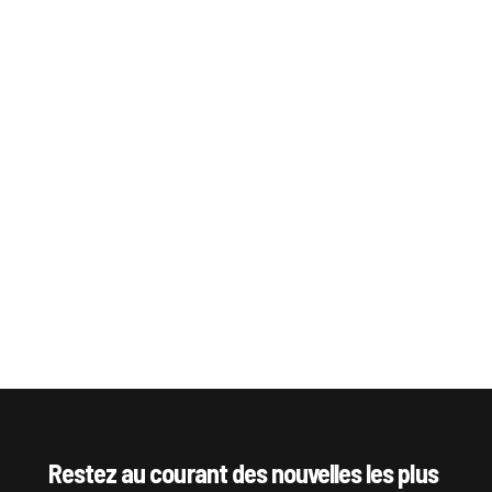
Restez au courant des nouvelles les plus