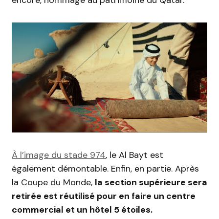
À l’image du stade 974
,
le Al
Bayt
est
également démontable.
Enfin, en partie.
Après
la Coupe du Monde,
la section supérieure sera
retirée est réutilisé pour en faire un centre
commercial et un hôtel 5 étoiles.