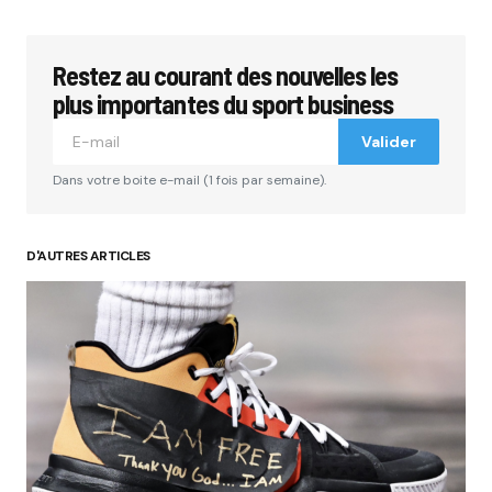
Restez au courant des nouvelles les
plus importantes du sport business
Valider
Dans votre boite e-mail (1 fois par semaine).
D'AUTRES ARTICLES