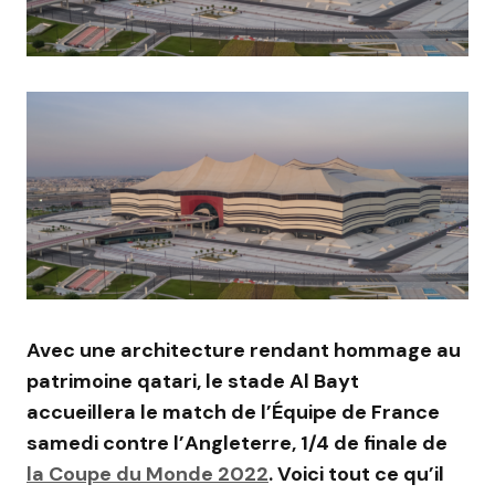
Avec une architecture rendant hommage au
patrimoine qatari, le stade Al
Bayt
accueillera le match de l’Équipe de France
samedi contre l’Angleterre, 1/4 de finale de
la Coupe du Monde 2022
.
Voici tout ce qu’il