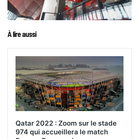
À lire aussi