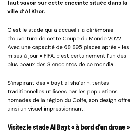
faut savoir sur cette enceinte située dans la
ville d’Al
Khor
.
C’est le stade qui a accueilli la cérémonie
d’ouverture de cette Coupe du Monde 2022.
Avec une capacité de 68 895 places après « les
mises à jour » FIFA, c’est certainement l’un des
plus beaux des 8 enceintes de ce mondial.
S’inspirant des «
bayt
al
sha’ar
», tentes
traditionnelles utilisées par les populations
nomades de la région du Golfe, son design offre
ainsi un visuel impressionnant.
Visitez le stade
Al
Bayt « à bord d’un drone »