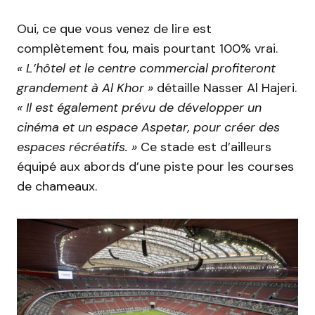
Oui, ce que vous venez de lire est
complètement fou, mais pourtant
100%
vrai.
« L’hôtel et le centre commercial profiteront
grandement à Al
Khor
»
détaille Nasser Al
Hajeri
.
« Il est également prévu de développer un
cinéma et un espace
Aspetar
, pour créer des
espaces récréatifs.
»
Ce
stade est d’ailleurs
équipé aux abords d’une piste pour les courses
de chameaux.