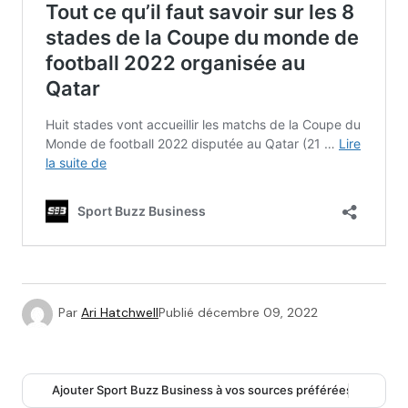
Par
Ari Hatchwell
Publié
décembre 09, 2022
Ajouter Sport Buzz Business à vos sources préférées