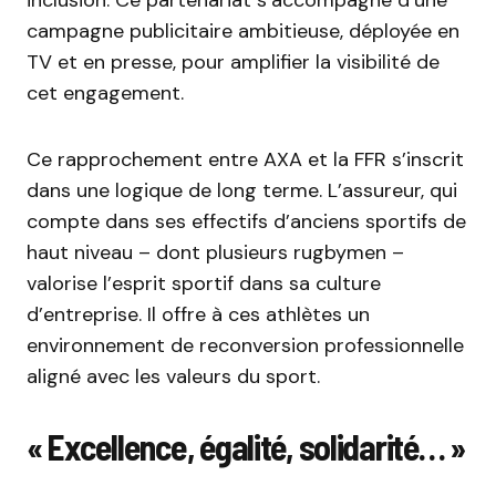
campagne publicitaire ambitieuse, déployée en
TV et en presse, pour amplifier la visibilité de
cet engagement.
Ce rapprochement entre AXA et la FFR s’inscrit
dans une logique de long terme. L’assureur, qui
compte dans ses effectifs d’anciens sportifs de
haut niveau – dont plusieurs rugbymen –
valorise l’esprit sportif dans sa culture
d’entreprise. Il offre à ces athlètes un
environnement de reconversion professionnelle
aligné avec les valeurs du sport.
« Excellence, égalité, solidarité… »