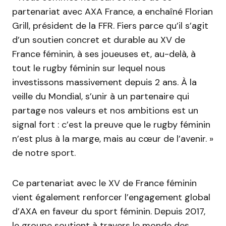
partenariat avec AXA France, a enchaîné Florian
Grill, président de la FFR. Fiers parce qu’il s’agit
d’un soutien concret et durable au XV de
France féminin, à ses joueuses et, au-delà, à
tout le rugby féminin sur lequel nous
investissons massivement depuis 2 ans. À la
veille du Mondial, s’unir à un partenaire qui
partage nos valeurs et nos ambitions est un
signal fort : c’est la preuve que le rugby féminin
n’est plus à la marge, mais au cœur de l’avenir. »
de notre sport.
Ce partenariat avec le XV de France féminin
vient également renforcer l’engagement global
d’AXA en faveur du sport féminin. Depuis 2017,
le groupe soutient à travers le monde des