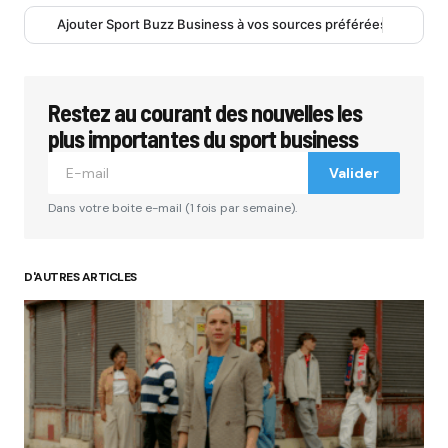
Ajouter Sport Buzz Business à vos sources préférées
Restez au courant des nouvelles les
plus importantes du sport business
Valider
Dans votre boite e-mail (1 fois par semaine).
D'AUTRES ARTICLES