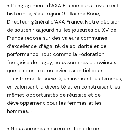
« L’engagement d’AXA France dans l’ovalie est
historique, s’est réjoui Guillaume Borie,
Directeur général d’AXA France. Notre décision
de soutenir aujourd’hui les joueuses du XV de
France repose sur des valeurs communes
d’excellence, d’égalité, de solidarité et de
performance. Tout comme la Fédération
française de rugby, nous sommes convaincus
que le sport est un levier essentiel pour
transformer la société, en inspirant les femmes,
en valorisant la diversité et en construisant les
mêmes opportunités de réussite et de
développement pour les femmes et les
hommes. »
« Nous sommes heureux et fiers de ce