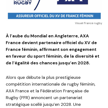
Visuel France rugby
À l’aube du Mondial en Angleterre, AXA
France devient partenaire officiel du XV de
France féminin, affirmant son engagement
en faveur du sport féminin, de la diversité et
de l’égalité des chances jusqu’en 2028.
Alors que débute la plus prestigieuse
compétition internationale de rugby féminin,
AXA France et la Fédération Française de
Rugby (FFR) annoncent un partenariat
stratégique scellé jusqu’en 2028. Une