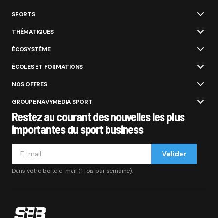
SPORTS
THÉMATIQUES
ÉCOSYSTÈME
ÉCOLES ET FORMATIONS
NOS OFFRES
GROUPE NAVYMEDIA SPORT
Restez au courant des nouvelles les plus
importantes du sport business
Valider
Dans votre boite e-mail (1 fois par semaine).