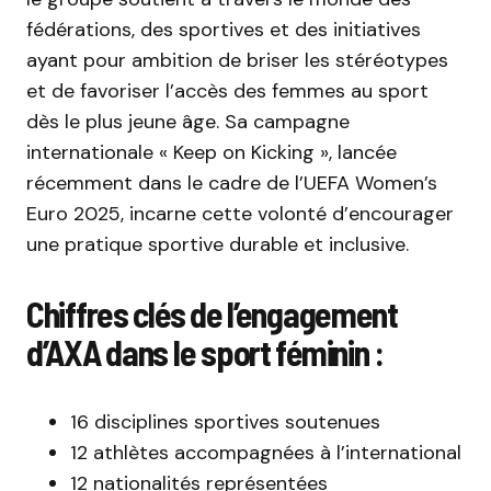
fédérations, des sportives et des initiatives
ayant pour ambition de briser les stéréotypes
et de favoriser l’accès des femmes au sport
dès le plus jeune âge. Sa campagne
internationale « Keep on Kicking », lancée
récemment dans le cadre de l’UEFA Women’s
Euro 2025, incarne cette volonté d’encourager
une pratique sportive durable et inclusive.
Chiffres clés de l’engagement
d’AXA dans le sport féminin :
16 disciplines sportives soutenues
12 athlètes accompagnées à l’international
12 nationalités représentées