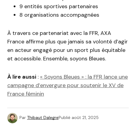
9 entités sportives partenaires
8 organisations accompagnées
À travers ce partenariat avec la FFR, AXA
France affirme plus que jamais sa volonté d’agir
en acteur engagé pour un sport plus équitable
et accessible. Ensemble, soyons Bleues.
À lire aussi
:
« Soyons Bleues » : la FFR lance une
campagne d’envergure pour soutenir le XV de
France féminin
Par
Thibaut Dalegre
Publié
août 21, 2025