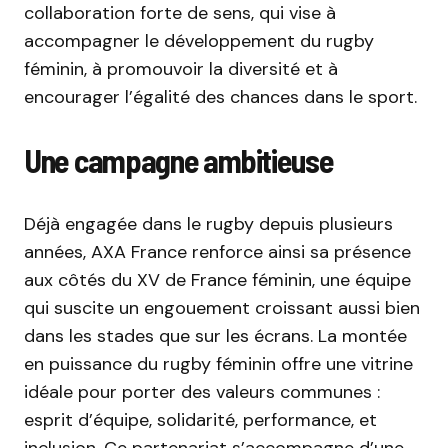
collaboration forte de sens, qui vise à
accompagner le développement du rugby
féminin, à promouvoir la diversité et à
encourager l’égalité des chances dans le sport.
Une campagne ambitieuse
Déjà engagée dans le rugby depuis plusieurs
années, AXA France renforce ainsi sa présence
aux côtés du XV de France féminin, une équipe
qui suscite un engouement croissant aussi bien
dans les stades que sur les écrans. La montée
en puissance du rugby féminin offre une vitrine
idéale pour porter des valeurs communes :
esprit d’équipe, solidarité, performance, et
inclusion. Ce partenariat s’accompagne d’une