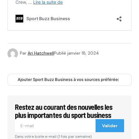
Par
Ari Hatchwell
Publié
janvier 18, 2024
Ajouter Sport Buzz Business à vos sources préférées
Restez au courant des nouvelles les
plus importantes du sport business
Valider
Dans votre boite e-mail (1 fois par semaine).