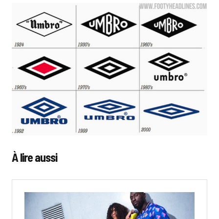
À lire aussi