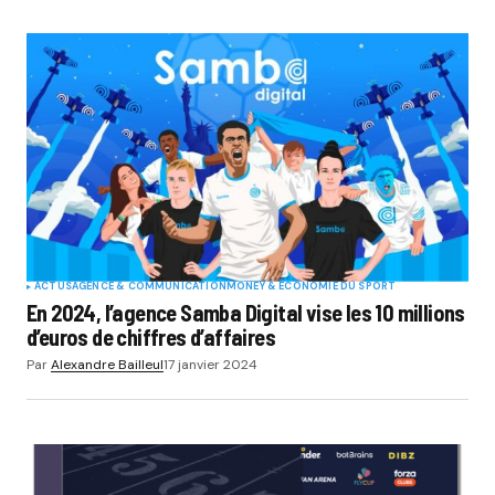
ACTUS
AGENCE & COMMUNICATION
MONEY & ÉCONOMIE DU SPORT
En 2024, l’agence Samba Digital vise les 10 millions
d’euros de chiffres d’affaires
Par
Alexandre Bailleul
17 janvier 2024