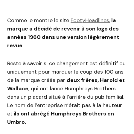
Comme le montre le site
FootyHeadlines
,
la
marque a décidé de revenir à son logo des
années 1960 dans une version légèrement
revue
.
Reste à savoir si ce changement est définitif ou
uniquement pour marquer le coup des 100 ans
de la marque créée par
deux frères, Harold et
Wallace
, qui ont lancé Humphreys Brothers
dans un placard situé à l’arrière du pub familial.
Le nom de l’entreprise n’était pas à la hauteur
et
ils ont abrégé Humphreys Brothers en
Umbro.