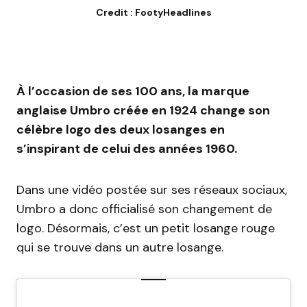
Credit : FootyHeadlines
À l’occasion de ses 100 ans, la marque
anglaise Umbro créée en 1924 change son
célèbre logo des deux losanges en
s’inspirant de celui des années 1960.
Dans une vidéo postée sur ses réseaux sociaux,
Umbro a donc officialisé son changement de
logo. Désormais, c’est un petit losange rouge
qui se trouve dans un autre losange.