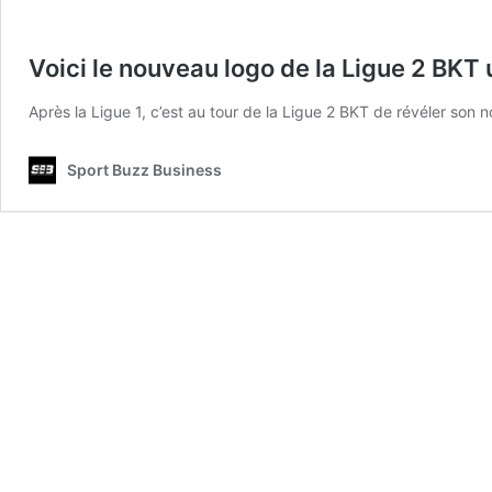
Voici le nouveau logo de la Ligue 2 BKT 
Après la Ligue 1, c’est au tour de la Ligue 2 BKT de révéler son
Sport Buzz Business