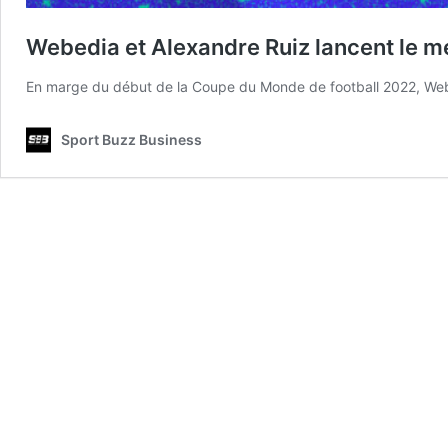
Webedia et Alexandre Ruiz lancent le méd
En marge du début de la Coupe du Monde de football 2022, We
Sport Buzz Business