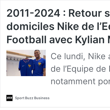
2011-2024 : Retour su
domiciles Nike de l’
Football avec Kylia
Ce lundi, Nike 
de l’Equipe de 
notamment po
Sport Buzz Business