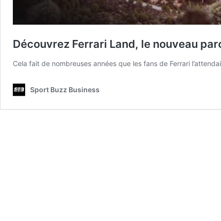
Découvrez Ferrari Land, le nouveau par
Cela fait de nombreuses années que les fans de Ferrari l’attenda
Sport Buzz Business