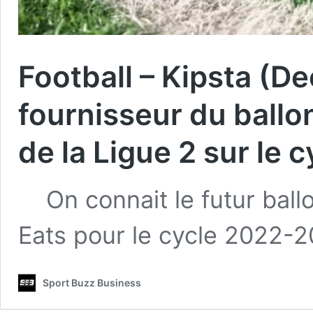
Football – Kipsta (D
fournisseur du ballon 
de la Ligue 2 sur le
On connait le futur ballon
Eats pour le cycle 2022-
Sport Buzz Business