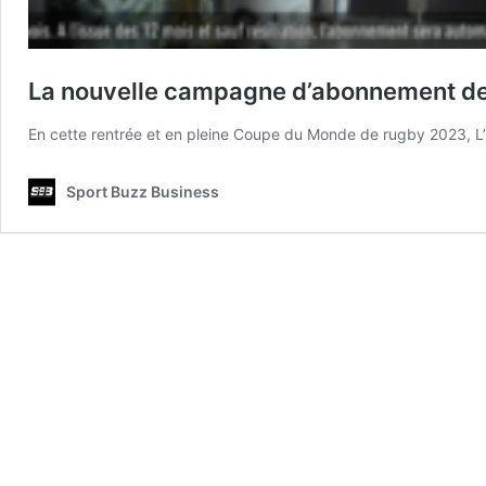
La nouvelle campagne d’abonnement de 
En cette rentrée et en pleine Coupe du Monde de rugby 2023,
Sport Buzz Business