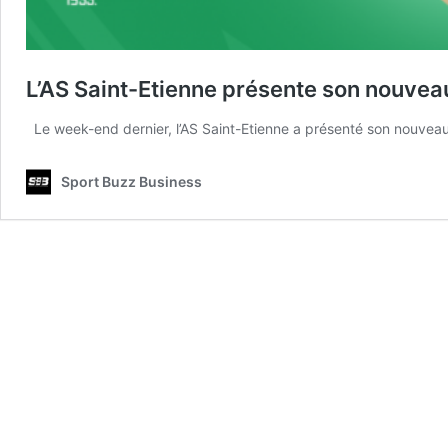
L’AS Saint-Etienne présente son nouveau
Le week-end dernier, l’AS Saint-Etienne a présenté son nouveau 
Sport Buzz Business