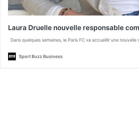
Laura Druelle nouvelle responsable co
Dans quelques semaines, le Paris FC va accueillir une nouvell
Sport Buzz Business