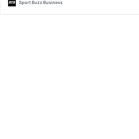
Sport Buzz Business