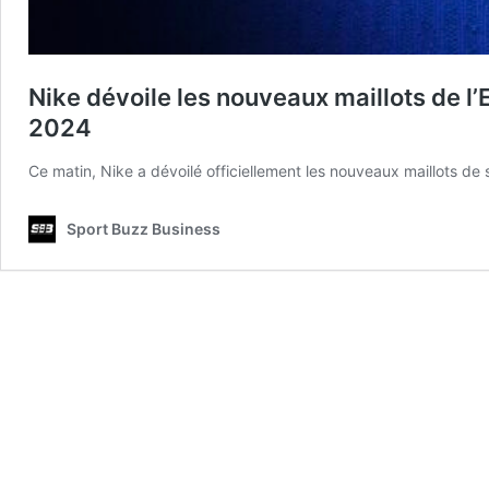
Nike dévoile les nouveaux maillots de l’
2024
Ce matin, Nike a dévoilé officiellement les nouveaux maillots de
Sport Buzz Business