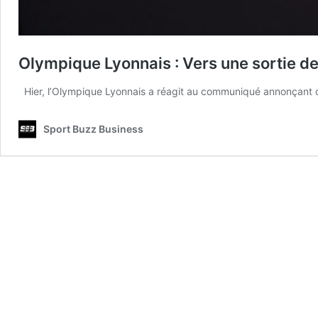
Olympique Lyonnais : Vers une sortie de
Hier, l’Olympique Lyonnais a réagit au communiqué annonçant q
Sport Buzz Business