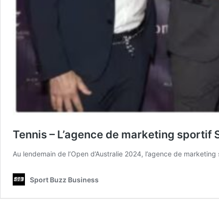
Tennis – L’agence de marketing sportif 
Au lendemain de l’Open d’Australie 2024, l’agence de marketing s
Sport Buzz Business