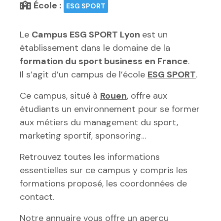
École :
ESG SPORT
Le
Campus ESG SPORT Lyon
est un
établissement dans le domaine de la
formation du sport business en France
.
Il s’agit d’un campus de l’école
ESG SPORT
.
Ce campus, situé à
Rouen
, offre aux
étudiants un environnement pour se former
aux métiers du management du sport,
marketing sportif, sponsoring…
Retrouvez toutes les informations
essentielles sur ce campus y compris les
formations proposé, les coordonnées de
contact.
Notre annuaire vous offre un aperçu