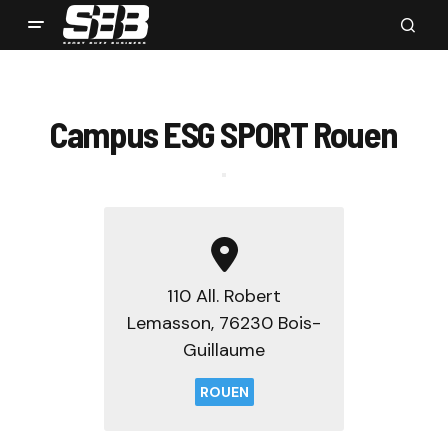
Campus ESG SPORT Rouen
110 All. Robert
Lemasson, 76230 Bois-
Guillaume
ROUEN