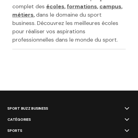
complet des
écoles
,
formations
,
campus
,
métiers
,
dans le domaine du sport
business. Découvrez les meilleures écoles
pour réaliser vos aspirations
professionnelles dans le monde du sport.
SPORT BUZZ BUSINESS
CATÉGORIES
SPORTS