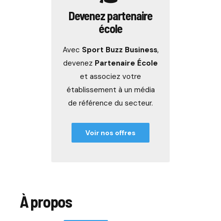
Devenez partenaire
école
Avec
Sport Buzz Business
,
devenez
Partenaire École
et associez votre
établissement à un média
de référence du secteur.
Voir nos offres
À propos