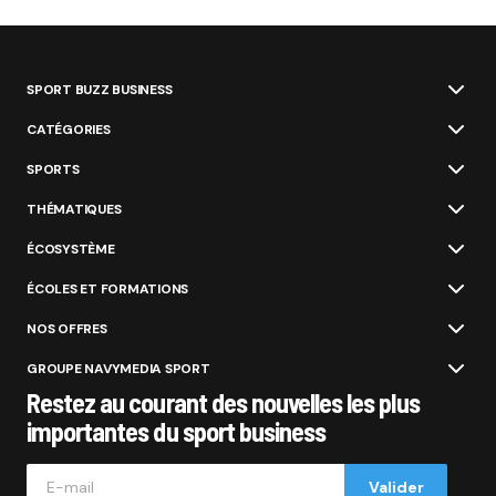
SPORT BUZZ BUSINESS
CATÉGORIES
SPORTS
THÉMATIQUES
ÉCOSYSTÈME
ÉCOLES ET FORMATIONS
NOS OFFRES
GROUPE NAVYMEDIA SPORT
Restez au courant des nouvelles les plus
importantes du sport business
Valider