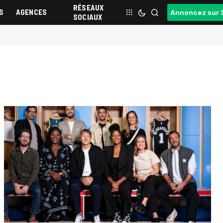
RÉSEAUX
S
AGENCES
Annoncez sur 
SOCIAUX