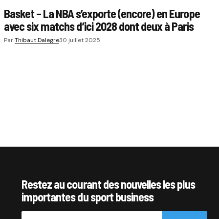
Basket – La NBA s’exporte (encore) en Europe
avec six matchs d’ici 2028 dont deux à Paris
Par
Thibaut Dalegre
30 juillet 2025
Restez au courant des nouvelles les plus
importantes du sport business