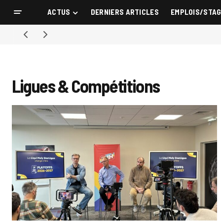
ACTUS
DERNIERS ARTICLES
EMPLOIS/STA
Ligues & Compétitions