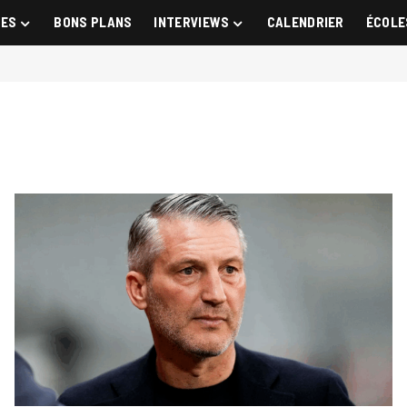
GES
BONS PLANS
INTERVIEWS
CALENDRIER
ÉCOLE