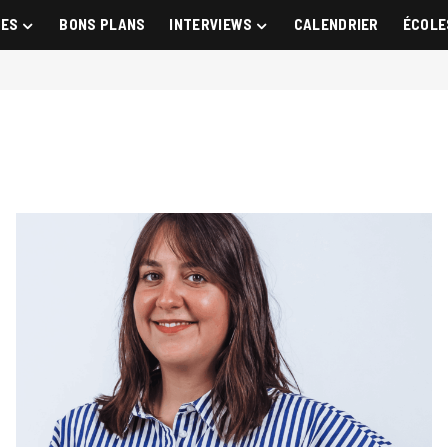
GES
BONS PLANS
INTERVIEWS
CALENDRIER
ÉCOLE