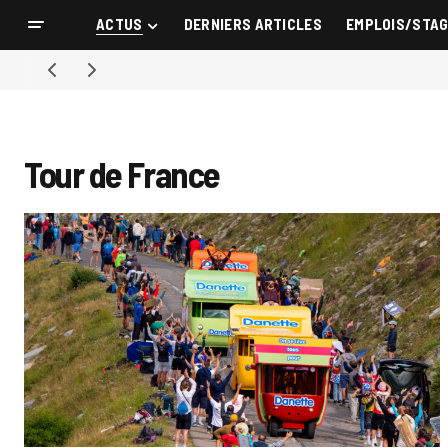
ACTUS
DERNIERS ARTICLES
EMPLOIS/STA
Tour de France