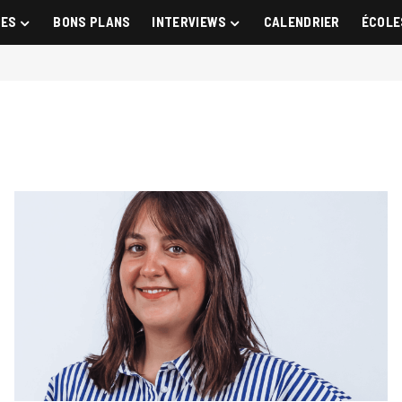
GES
BONS PLANS
INTERVIEWS
CALENDRIER
ÉCOLE