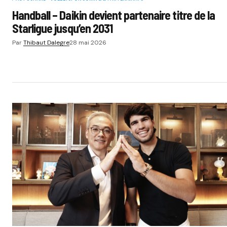
Handball – Daikin devient partenaire titre de la
Starligue jusqu’en 2031
Par
Thibaut Dalegre
28 mai 2026