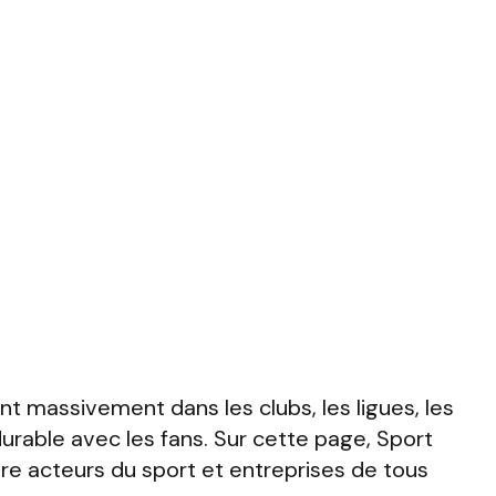
t massivement dans les clubs, les ligues, les
durable avec les fans. Sur cette page, Sport
re acteurs du sport et entreprises de tous