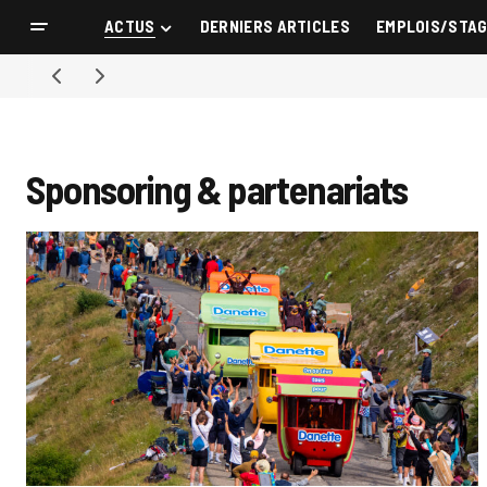
ACTUS
DERNIERS ARTICLES
EMPLOIS/STA
Sponsoring & partenariats