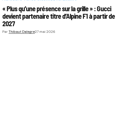
« Plus qu’une présence sur la grille » : Gucci
devient partenaire titre d’Alpine F1 à partir de
2027
Par
Thibaut Dalegre
27 mai 2026