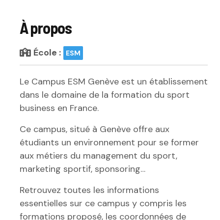
À propos
École :
ESM
Le Campus ESM Genève est un établissement
dans le domaine de la formation du sport
business en France.
Ce campus, situé à Genève offre aux
étudiants un environnement pour se former
aux métiers du management du sport,
marketing sportif, sponsoring…
Retrouvez toutes les informations
essentielles sur ce campus y compris les
formations proposé, les coordonnées de