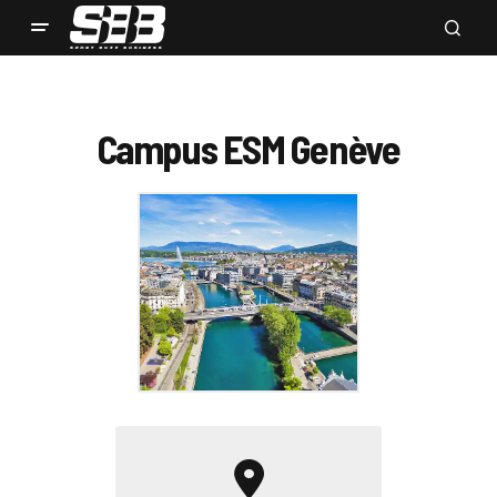
Campus ESM Genève