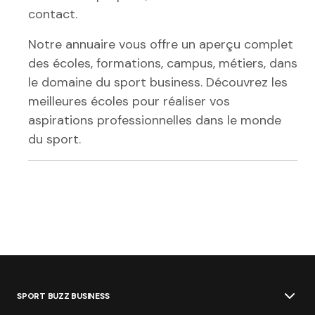
contact.
Notre annuaire vous offre un aperçu complet
des écoles, formations, campus, métiers, dans
le domaine du sport business. Découvrez les
meilleures écoles pour réaliser vos
aspirations professionnelles dans le monde
du sport.
SPORT BUZZ BUSINESS