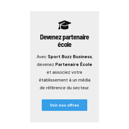
Devenez partenaire
école
Avec
Sport Buzz Business
,
devenez
Partenaire École
et associez votre
établissement à un média
de référence du secteur.
Voir nos offres