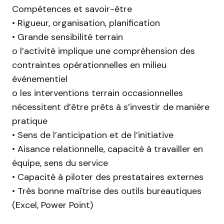
Compétences et savoir-être
• Rigueur, organisation, planification
• Grande sensibilité terrain
o l’activité implique une compréhension des
contraintes opérationnelles en milieu
événementiel
o les interventions terrain occasionnelles
nécessitent d’être prêts à s’investir de manière
pratique
• Sens de l’anticipation et de l’initiative
• Aisance relationnelle, capacité à travailler en
équipe, sens du service
• Capacité à piloter des prestataires externes
• Très bonne maîtrise des outils bureautiques
(Excel, Power Point)