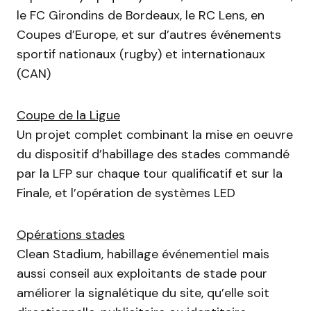
le FC Girondins de Bordeaux, le RC Lens, en
Coupes d’Europe, et sur d’autres événements
sportif nationaux (rugby) et internationaux
(CAN)
Coupe de la Ligue
Un projet complet combinant la mise en oeuvre
du dispositif d’habillage des stades commandé
par la LFP sur chaque tour qualificatif et sur la
Finale, et l’opération de systèmes LED
Opérations stades
Clean Stadium, habillage événementiel mais
aussi conseil aux exploitants de stade pour
améliorer la signalétique du site, qu’elle soit