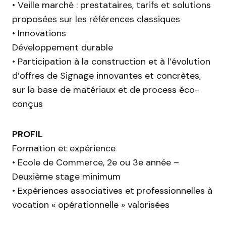
• Veille marché : prestataires, tarifs et solutions
proposées sur les références classiques
• Innovations
Développement durable
• Participation à la construction et à l’évolution
d’offres de Signage innovantes et concrètes,
sur la base de matériaux et de process éco-
conçus
PROFIL
Formation et expérience
• Ecole de Commerce, 2e ou 3e année –
Deuxième stage minimum
• Expériences associatives et professionnelles à
vocation « opérationnelle » valorisées