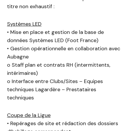
titre non exhaustif :
Systèmes LED
• Mise en place et gestion de la base de
données Systèmes LED (Foot France)
• Gestion opérationnelle en collaboration avec
Aubagne
o Staff plan et contrats RH (intermittents,
intérimaires)
o Interface entre Clubs/Sites – Equipes
techniques Lagardère – Prestataires
techniques
Coupe de la Ligue
• Repérages de site et rédaction des dossiers