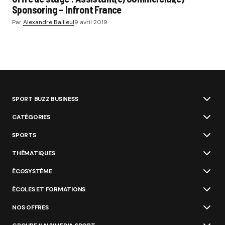
Sponsoring – Infront France
Par
Alexandre Bailleul
9 avril 2019
SPORT BUZZ BUSINESS
CATÉGORIES
SPORTS
THÉMATIQUES
ÉCOSYSTÈME
ÉCOLES ET FORMATIONS
NOS OFFRES