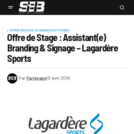
OFFRES EMPLOIS, ALTERNANCE ET STAGES
Offre de Stage : Assistant(e)
Branding & Signage – Lagardère
Sports
Par
Partenaire
15 avril 2019