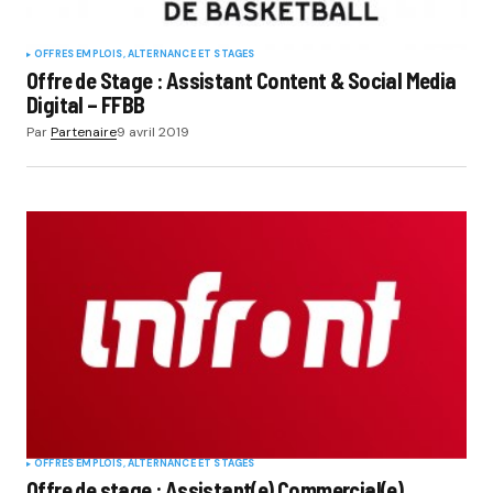
OFFRES EMPLOIS, ALTERNANCE ET STAGES
Offre de Stage : Assistant Content & Social Media
Digital – FFBB
Par
Partenaire
9 avril 2019
OFFRES EMPLOIS, ALTERNANCE ET STAGES
Offre de stage : Assistant(e) Commercial(e)