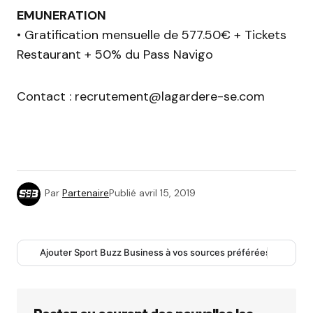
EMUNERATION
• Gratification mensuelle de 577.50€ + Tickets
Restaurant + 50% du Pass Navigo
Contact : recrutement@lagardere-se.com
Par
Partenaire
Publié
avril 15, 2019
Ajouter Sport Buzz Business à vos sources préférées