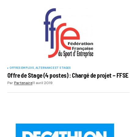
OFFRES EMPLOIS, ALTERNANCE ET STAGES
Offre de Stage (4 postes) : Chargé de projet – FFSE
Par
Partenaire
11 avril 2019