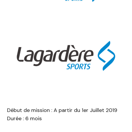
Début de mission : A partir du 1er Juillet 2019
Durée : 6 mois