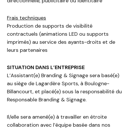
directionnelle, publicitaire ou identitaire
Frais techniques
Production de supports de visibilité
contractuels (animations LED ou supports
imprimés) au service des ayants-droits et de
leurs partenaires
SITUATION DANS L’ENTREPRISE
L’Assistant(e) Branding & Signage sera basé(e)
au siège de Lagardère Sports, à Boulogne-
Billancourt, et placé(e) sous la responsabilité du
Responsable Branding & Signage.
Il/elle sera amené(e) à travailler en étroite
collaboration avec l’équipe basée dans nos