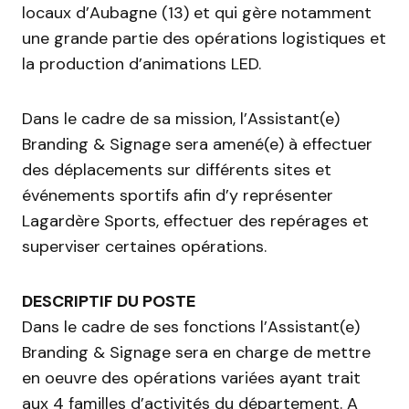
locaux d’Aubagne (13) et qui gère notamment
une grande partie des opérations logistiques et
la production d’animations LED.
Dans le cadre de sa mission, l’Assistant(e)
Branding & Signage sera amené(e) à effectuer
des déplacements sur différents sites et
événements sportifs afin d’y représenter
Lagardère Sports, effectuer des repérages et
superviser certaines opérations.
DESCRIPTIF DU POSTE
Dans le cadre de ses fonctions l’Assistant(e)
Branding & Signage sera en charge de mettre
en oeuvre des opérations variées ayant trait
aux 4 familles d’activités du département. A