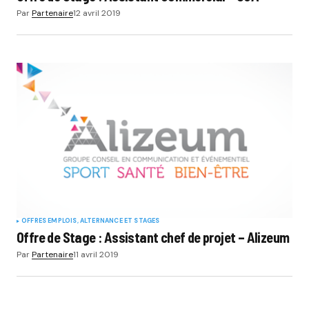
Par
Partenaire
12 avril 2019
OFFRES EMPLOIS, ALTERNANCE ET STAGES
Offre de Stage : Assistant chef de projet – Alizeum
Par
Partenaire
11 avril 2019