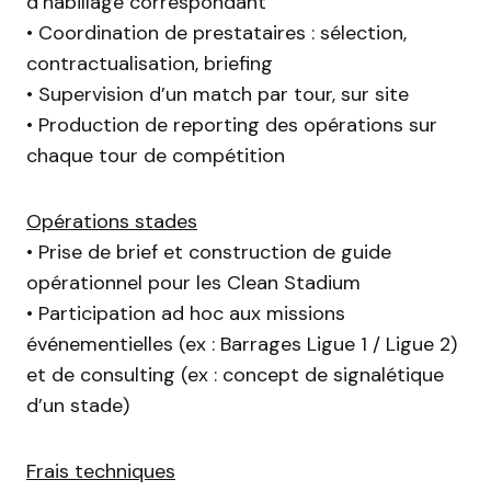
d’habillage correspondant
• Coordination de prestataires : sélection,
contractualisation, briefing
• Supervision d’un match par tour, sur site
• Production de reporting des opérations sur
chaque tour de compétition
Opérations stades
• Prise de brief et construction de guide
opérationnel pour les Clean Stadium
• Participation ad hoc aux missions
événementielles (ex : Barrages Ligue 1 / Ligue 2)
et de consulting (ex : concept de signalétique
d’un stade)
Frais techniques