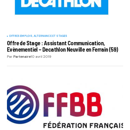
OFFRES EMPLOIS, ALTERNANCE ET STAGES
Offre de Stage : Assistant Communication,
Evènementiel – Decathlon Neuville en Ferrain (59)
Par
Partenaire
10 avril 2019