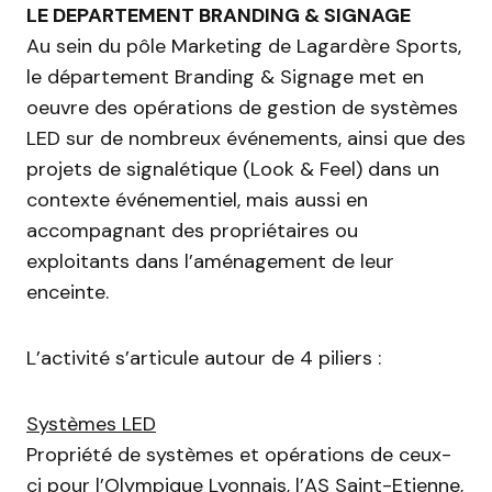
LE DEPARTEMENT BRANDING & SIGNAGE
Au sein du pôle Marketing de Lagardère Sports,
le département Branding & Signage met en
oeuvre des opérations de gestion de systèmes
LED sur de nombreux événements, ainsi que des
projets de signalétique (Look & Feel) dans un
contexte événementiel, mais aussi en
accompagnant des propriétaires ou
exploitants dans l’aménagement de leur
enceinte.
L’activité s’articule autour de 4 piliers :
Systèmes LED
Propriété de systèmes et opérations de ceux-
ci pour l’Olympique Lyonnais, l’AS Saint-Etienne,