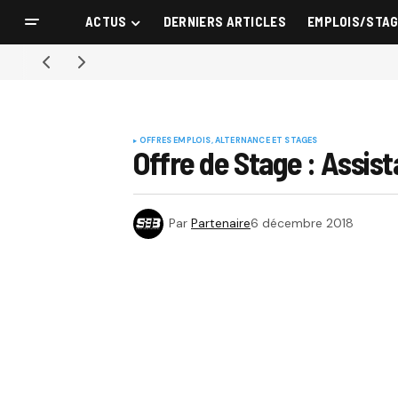
ACTUS
DERNIERS ARTICLES
EMPLOIS/STA
OFFRES EMPLOIS, ALTERNANCE ET STAGES
Offre de Stage : Assis
Par
Partenaire
6 décembre 2018