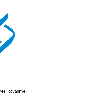
dres, Royaume-