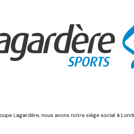
upe Lagardère, nous avons notre siège social à Lon