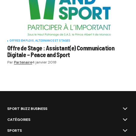
OFFRES EMPLOIS, ALTERNANCE ET STAGES
Offre de Stage : Assistant(e) Communication
Digitale – Peace and Sport
Par
Partenaire
4 janvier 2018
SPORT BUZZ BUSINESS
CATÉGORIES
SPORTS