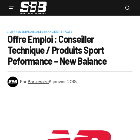
OFFRES EMPLOIS, ALTERNANCE ET STAGES
Offre Emploi : Conseiller
Technique / Produits Sport
Peformance – New Balance
Par
Partenaire
8 janvier 2018