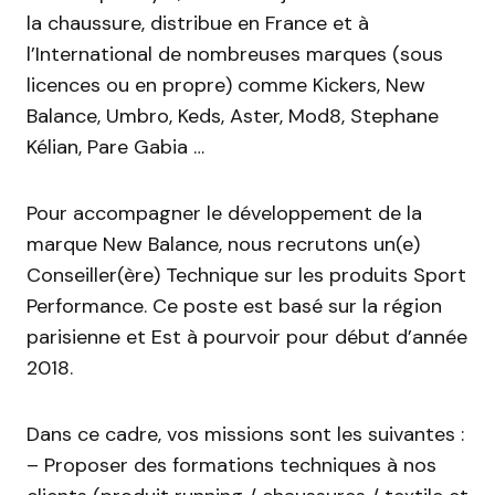
la chaussure, distribue en France et à
l’International de nombreuses marques (sous
licences ou en propre) comme Kickers, New
Balance, Umbro, Keds, Aster, Mod8, Stephane
Kélian, Pare Gabia …
Pour accompagner le développement de la
marque New Balance, nous recrutons un(e)
Conseiller(ère) Technique sur les produits Sport
Performance. Ce poste est basé sur la région
parisienne et Est à pourvoir pour début d’année
2018.
Dans ce cadre, vos missions sont les suivantes :
– Proposer des formations techniques à nos