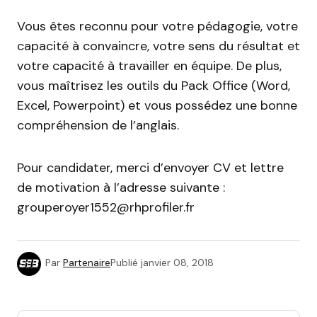
Vous êtes reconnu pour votre pédagogie, votre
capacité à convaincre, votre sens du résultat et
votre capacité à travailler en équipe. De plus,
vous maîtrisez les outils du Pack Office (Word,
Excel, Powerpoint) et vous possédez une bonne
compréhension de l’anglais.
Pour candidater, merci d’envoyer CV et lettre
de motivation à l’adresse suivante :
grouperoyer1552@rhprofiler.fr
Par
Partenaire
Publié
janvier 08, 2018