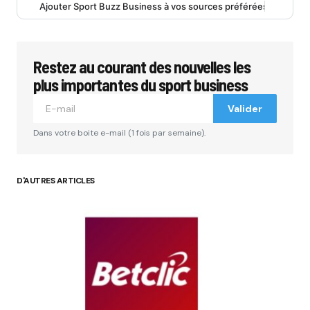
Ajouter Sport Buzz Business à vos sources préférées
Restez au courant des nouvelles les
plus importantes du sport business
Valider
Dans votre boite e-mail (1 fois par semaine).
D'AUTRES ARTICLES