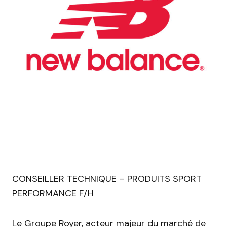
CONSEILLER TECHNIQUE – PRODUITS SPORT
PERFORMANCE F/H
Le Groupe Royer, acteur majeur du marché de