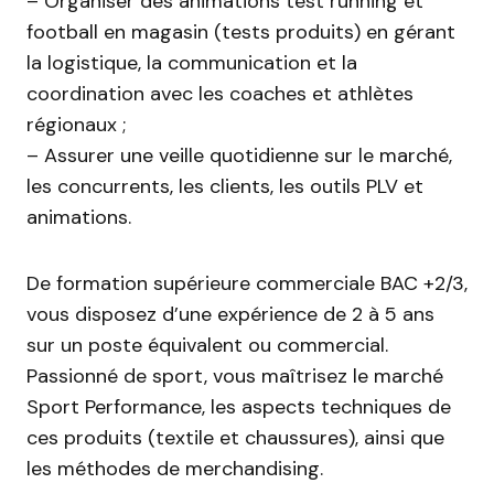
– Organiser des animations test running et
football en magasin (tests produits) en gérant
la logistique, la communication et la
coordination avec les coaches et athlètes
régionaux ;
– Assurer une veille quotidienne sur le marché,
les concurrents, les clients, les outils PLV et
animations.
De formation supérieure commerciale BAC +2/3,
vous disposez d’une expérience de 2 à 5 ans
sur un poste équivalent ou commercial.
Passionné de sport, vous maîtrisez le marché
Sport Performance, les aspects techniques de
ces produits (textile et chaussures), ainsi que
les méthodes de merchandising.