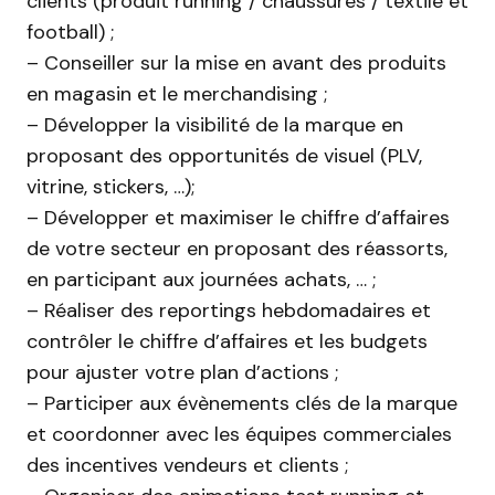
clients (produit running / chaussures / textile et
football) ;
– Conseiller sur la mise en avant des produits
en magasin et le merchandising ;
– Développer la visibilité de la marque en
proposant des opportunités de visuel (PLV,
vitrine, stickers, …);
– Développer et maximiser le chiffre d’affaires
de votre secteur en proposant des réassorts,
en participant aux journées achats, … ;
– Réaliser des reportings hebdomadaires et
contrôler le chiffre d’affaires et les budgets
pour ajuster votre plan d’actions ;
– Participer aux évènements clés de la marque
et coordonner avec les équipes commerciales
des incentives vendeurs et clients ;