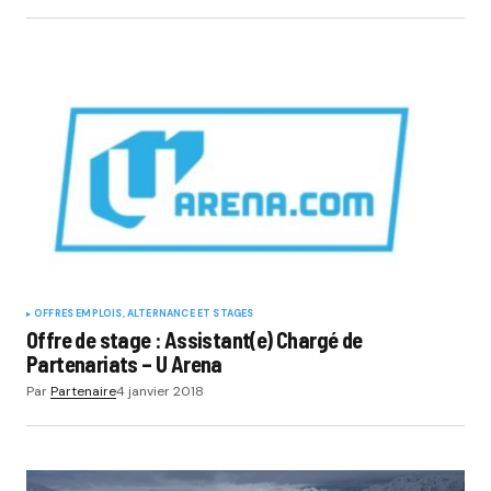
OFFRES EMPLOIS, ALTERNANCE ET STAGES
Offre de stage : Assistant(e) Chargé de
Partenariats – U Arena
Par
Partenaire
4 janvier 2018