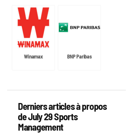
Winamax
BNP Paribas
Derniers articles à propos
de July 29 Sports
Management