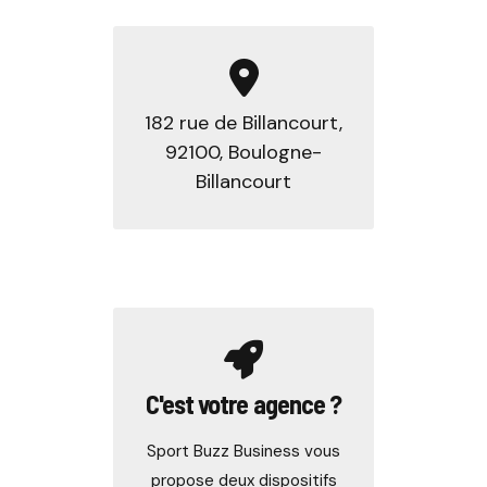
182 rue de Billancourt,
92100, Boulogne-
Billancourt
C'est votre agence ?
Sport Buzz Business vous
propose deux dispositifs