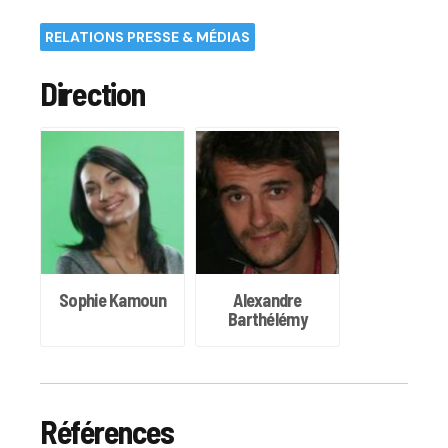
RELATIONS PRESSE & MÉDIAS
Direction
Sophie Kamoun
Alexandre
Barthélémy
Références