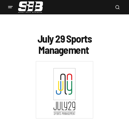
July 29 Sports
Management