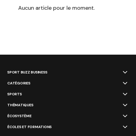
Aucun article pour le moment.
SPORT BUZZ BUSINESS
CATÉGORIES
SPORTS
THÉMATIQUES
ÉCOSYSTÈME
ÉCOLES ET FORMATIONS