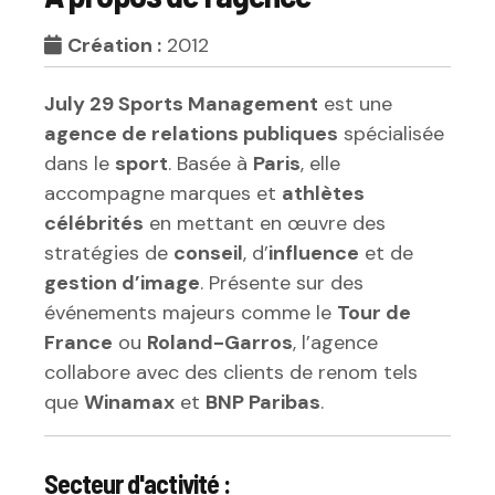
Création :
2012
July 29 Sports Management
est une
agence de relations publiques
spécialisée
dans le
sport
. Basée à
Paris
, elle
accompagne marques et
athlètes
célébrités
en mettant en œuvre des
stratégies de
conseil
, d’
influence
et de
gestion d’image
. Présente sur des
événements majeurs comme le
Tour de
France
ou
Roland-Garros
, l’agence
collabore avec des clients de renom tels
que
Winamax
et
BNP Paribas
.
Secteur d'activité :