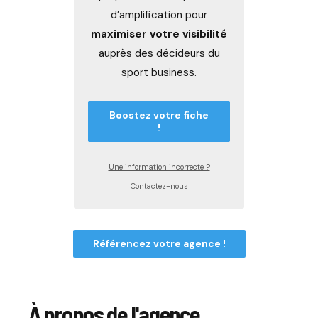
d’amplification pour
maximiser votre visibilité
auprès des décideurs du
sport business.
Boostez votre fiche
!
Une information incorrecte ?
Contactez-nous
Référencez votre agence !
À propos de l'agence