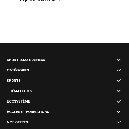
SPORT BUZZ BUSINESS
CATÉGORIES
SPORTS
THÉMATIQUES
ÉCOSYSTÈME
ÉCOLES ET FORMATIONS
NOS OFFRES