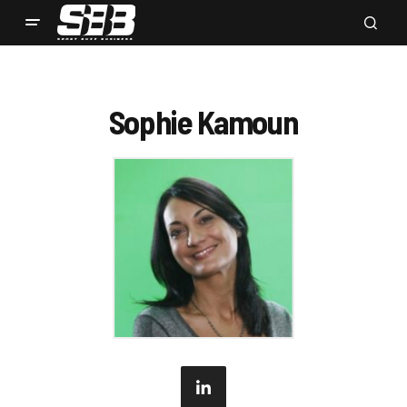
Sophie Kamoun