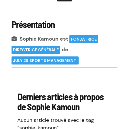
Présentation
Sophie Kamoun
est
FONDATRICE
de
DIRECTRICE GÉNÉRALE
JULY 29 SPORTS MANAGEMENT
Derniers articles à propos
de Sophie Kamoun
Aucun article trouvé avec le tag
“sophie-kamoun”.