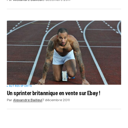
AUTRES SPORTS
Un sprinter britannique en vente sur Ebay !
Par
Alexandre Bailleul
7 décembre 2011