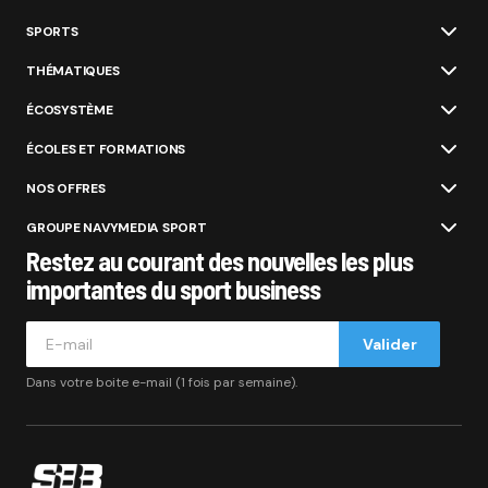
SPORTS
THÉMATIQUES
ÉCOSYSTÈME
ÉCOLES ET FORMATIONS
NOS OFFRES
GROUPE NAVYMEDIA SPORT
Restez au courant des nouvelles les plus
importantes du sport business
Valider
Dans votre boite e-mail (1 fois par semaine).