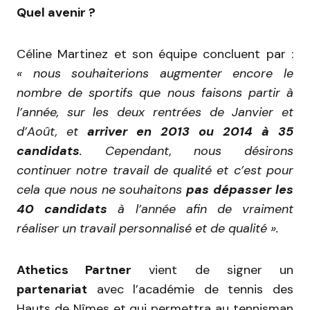
Quel avenir ?
Céline Martinez et son équipe concluent par :
« nous souhaiterions augmenter encore le
nombre de sportifs que nous faisons partir à
l’année, sur les deux rentrées de Janvier et
d’Août, et
arriver en 2013 ou 2014 à 35
candidats
. Cependant, nous désirons
continuer notre travail de qualité et c’est pour
cela que nous ne souhaitons
pas dépasser les
40 candidats
à l’année afin de vraiment
réaliser un travail personnalisé et de qualité ».
Athetics Partner
vient de signer un
partenariat
avec l’académie de tennis des
Hauts de Nîmes et qui permettra au tennisman