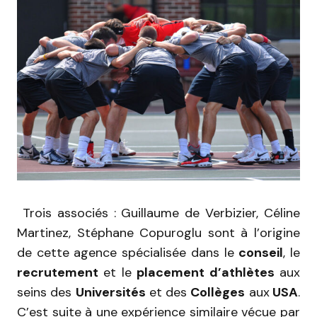
Trois associés : Guillaume de Verbizier, Céline
Martinez, Stéphane Copuroglu sont à l’origine
de cette agence spécialisée dans le
conseil
, le
recrutement
et le
placement d’athlètes
aux
seins des
Universités
et des
Collèges
aux
USA
.
C’est suite à une expérience similaire vécue par