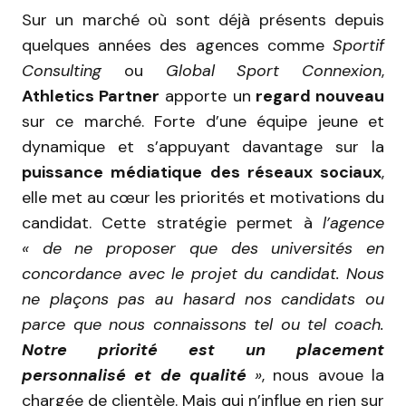
Sur un marché où sont déjà présents depuis
quelques années des agences comme
Sportif
Consulting
ou
Global Sport Connexion
,
Athletics Partner
apporte un
regard nouveau
sur ce marché. Forte d’une équipe jeune et
dynamique et s’appuyant davantage sur la
puissance médiatique des réseaux sociaux
,
elle met au cœur les priorités et motivations du
candidat. Cette stratégie permet à
l’agence
« de
ne proposer que des universités en
concordance avec le projet du candidat. Nous
ne plaçons pas au hasard nos candidats ou
parce que nous connaissons tel ou tel coach.
Notre priorité est un placement
personnalisé et de qualité
»
, nous avoue la
chargée de clientèle. Mais qui n’influe en rien sur