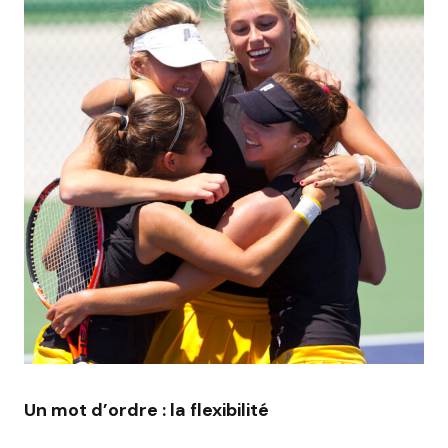
Un mot d’ordre : la flexibilité