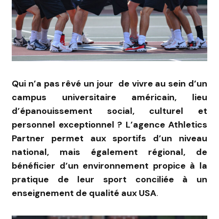
Qui n’a pas rêvé un jour de vivre au sein d’un
campus universitaire américain, lieu
d’épanouissement social, culturel et
personnel exceptionnel ? L’agence Athletics
Partner permet aux sportifs d’un niveau
national, mais également régional, de
bénéficier d’un environnement propice à la
pratique de leur sport conciliée à un
enseignement de qualité aux USA
.