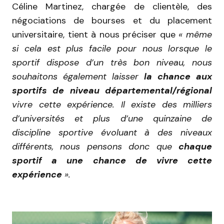
Céline Martinez, chargée de clientèle, des
négociations de bourses et du placement
universitaire, tient à nous préciser que
«
même
si cela est plus facile pour nous lorsque le
sportif dispose d’un très bon niveau, nous
souhaitons également laisser
la chance aux
sportifs de niveau départemental/régional
vivre cette expérience. Il existe des milliers
d’universités et plus d’une quinzaine de
discipline sportive évoluant à des niveaux
différents, nous pensons donc que
chaque
sportif a une chance de vivre cette
expérience
».