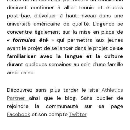
désirant continuer à allier tennis et études
post-bac, d’évoluer à haut niveau dans une
université américaine de qualité. L’agence se
concentre également sur la mise en place de
« formules été »
qui permettra aux jeunes
ayant le projet de se lancer dans le projet de
se
familiariser avec la langue et la culture
durant quelques semaines au sein d’une famille
américaine.
Découvrez sans plus tarder le site
Athletics
Partner
ainsi que le blog. Sans oublier de
rejoindre la communauté sur sa page
Facebook
et son compte
Twitter
.