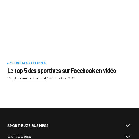
AUTRES SPORTS
TENNIS
Le top 5 des sportives sur Facebook en vidéo
Par
Alexandre Bailleul
7 décembre 2011
SPORT BUZZ BUSINESS
CATÉGORIES