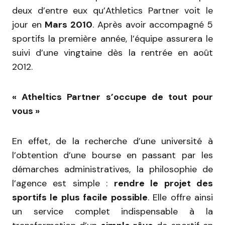
deux d’entre eux qu’Athletics Partner voit le
jour en
Mars 2010
. Après avoir accompagné 5
sportifs la première année, l’équipe assurera le
suivi d’une vingtaine dès la rentrée en août
2012.
« Atheltics Partner s’occupe de tout pour
vous »
En effet, de la recherche d’une université à
l’obtention d’une bourse en passant par les
démarches administratives, la philosophie de
l’agence est simple :
rendre le projet des
sportifs le plus facile possible
. Elle offre ainsi
un service complet indispensable à la