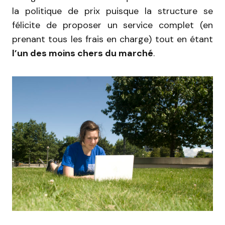
la politique de prix puisque la structure se
félicite de proposer un service complet (en
prenant tous les frais en charge) tout en étant
l’un des moins chers du marché
.