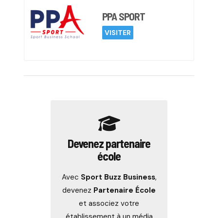
PPA SPORT
VISITER
Devenez partenaire
école
Avec
Sport Buzz Business
,
devenez
Partenaire École
et associez votre
établissement à un média