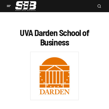
UVA Darden School of
Business