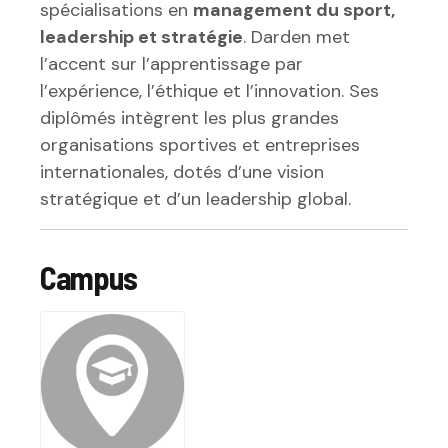
spécialisations en
management du sport,
leadership et stratégie
. Darden met
l’accent sur l’apprentissage par
l’expérience, l’éthique et l’innovation. Ses
diplômés intègrent les plus grandes
organisations sportives et entreprises
internationales, dotés d’une vision
stratégique et d’un leadership global.
Campus