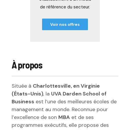
de référence du secteur.
Voir nos offres
À propos
Située à
Charlottesville, en Virginie
(États-Unis)
, la
UVA Darden School of
Business
est l’une des meilleures écoles de
management au monde. Reconnue pour
l’excellence de son
MBA
et de ses
programmes exécutifs, elle propose des