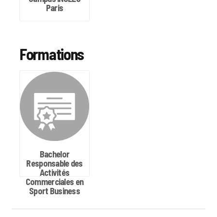
Paris
Formations
Bachelor
Responsable des
Activités
Commerciales en
Sport Business