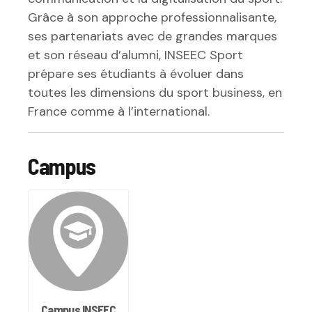
Grâce à son approche professionnalisante,
ses partenariats avec de grandes marques
et son réseau d’alumni, INSEEC Sport
prépare ses étudiants à évoluer dans
toutes les dimensions du sport business, en
France comme à l’international.
Campus
Campus INSEEC