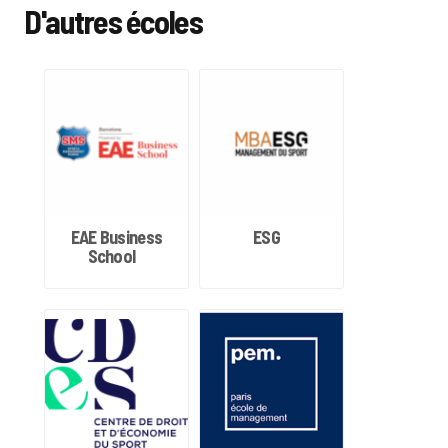
D'autres écoles
EAE Business
ESG
School