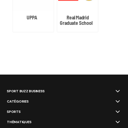
UPPA
Real Madrid
Graduate School
SPORT BUZZ BUSINESS
CATÉGORIES
SPORTS
THÉMATIQUES