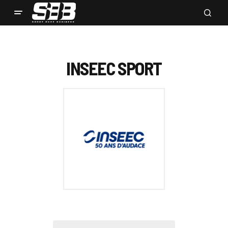
INSEEC SPORT