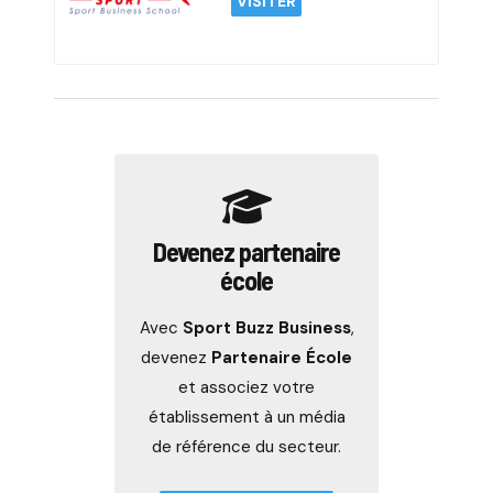
VISITER
Devenez partenaire
école
Avec
Sport Buzz Business
,
devenez
Partenaire École
et associez votre
établissement à un média
de référence du secteur.