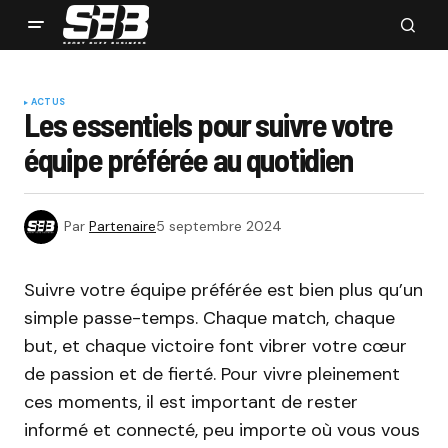
ACTUS
Les essentiels pour suivre votre
équipe préférée au quotidien
Par
Partenaire
5 septembre 2024
Suivre votre équipe préférée est bien plus qu’un
simple passe-temps. Chaque match, chaque
but, et chaque victoire font vibrer votre cœur
de passion et de fierté. Pour vivre pleinement
ces moments, il est important de rester
informé et connecté, peu importe où vous vous