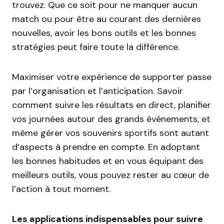
trouvez. Que ce soit pour ne manquer aucun
match ou pour être au courant des dernières
nouvelles, avoir les bons outils et les bonnes
stratégies peut faire toute la différence.
Maximiser votre expérience de supporter passe
par l’organisation et l’anticipation. Savoir
comment suivre les résultats en direct, planifier
vos journées autour des grands événements, et
même gérer vos souvenirs sportifs sont autant
d’aspects à prendre en compte. En adoptant
les bonnes habitudes et en vous équipant des
meilleurs outils, vous pouvez rester au cœur de
l’action à tout moment.
Les applications indispensables pour suivre