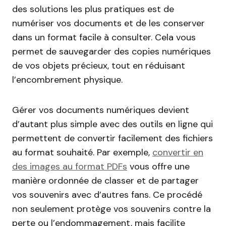
des solutions les plus pratiques est de
numériser vos documents et de les conserver
dans un format facile à consulter. Cela vous
permet de sauvegarder des copies numériques
de vos objets précieux, tout en réduisant
l’encombrement physique.
Gérer vos documents numériques devient
d’autant plus simple avec des outils en ligne qui
permettent de convertir facilement des fichiers
au format souhaité. Par exemple,
convertir en
des images au format PDFs
vous offre une
manière ordonnée de classer et de partager
vos souvenirs avec d’autres fans. Ce procédé
non seulement protège vos souvenirs contre la
perte ou l’endommagement, mais facilite