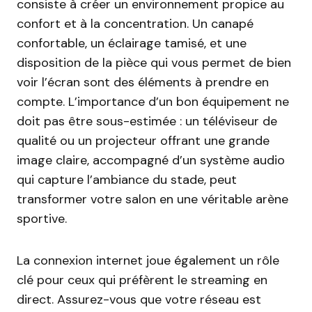
consiste à créer un environnement propice au
confort et à la concentration. Un canapé
confortable, un éclairage tamisé, et une
disposition de la pièce qui vous permet de bien
voir l’écran sont des éléments à prendre en
compte. L’importance d’un bon équipement ne
doit pas être sous-estimée : un téléviseur de
qualité ou un projecteur offrant une grande
image claire, accompagné d’un système audio
qui capture l’ambiance du stade, peut
transformer votre salon en une véritable arène
sportive.
La connexion internet joue également un rôle
clé pour ceux qui préfèrent le streaming en
direct. Assurez-vous que votre réseau est