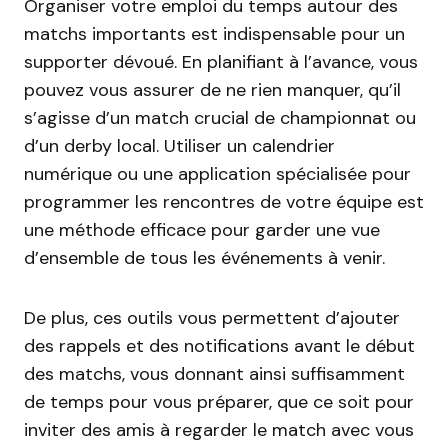
Organiser votre emploi du temps autour des
matchs importants est indispensable pour un
supporter dévoué. En planifiant à l’avance, vous
pouvez vous assurer de ne rien manquer, qu’il
s’agisse d’un match crucial de championnat ou
d’un derby local. Utiliser un calendrier
numérique ou une application spécialisée pour
programmer les rencontres de votre équipe est
une méthode efficace pour garder une vue
d’ensemble de tous les événements à venir.
De plus, ces outils vous permettent d’ajouter
des rappels et des notifications avant le début
des matchs, vous donnant ainsi suffisamment
de temps pour vous préparer, que ce soit pour
inviter des amis à regarder le match avec vous