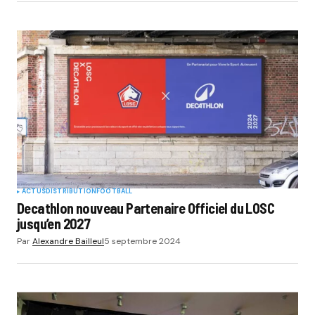
ACTUS
DISTRIBUTION
FOOTBALL
Decathlon nouveau Partenaire Officiel du LOSC
jusqu’en 2027
Par
Alexandre Bailleul
5 septembre 2024