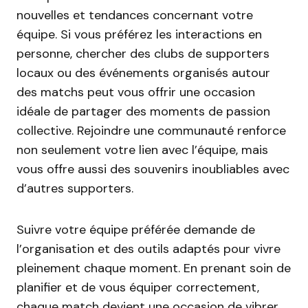
nouvelles et tendances concernant votre
équipe. Si vous préférez les interactions en
personne, chercher des clubs de supporters
locaux ou des événements organisés autour
des matchs peut vous offrir une occasion
idéale de partager des moments de passion
collective. Rejoindre une communauté renforce
non seulement votre lien avec l’équipe, mais
vous offre aussi des souvenirs inoubliables avec
d’autres supporters.
Suivre votre équipe préférée demande de
l’organisation et des outils adaptés pour vivre
pleinement chaque moment. En prenant soin de
planifier et de vous équiper correctement,
chaque match devient une occasion de vibrer,