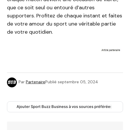
que ce soit seul ou entouré d’autres
supporters. Profitez de chaque instant et faites
de votre amour du sport une véritable partie
de votre quotidien.
Par
Partenaire
Publié
septembre 05, 2024
Ajouter Sport Buzz Business à vos sources préférées