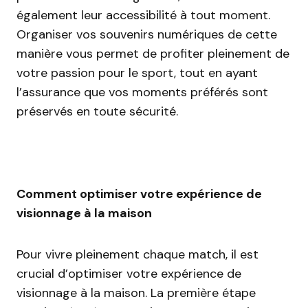
également leur accessibilité à tout moment.
Organiser vos souvenirs numériques de cette
manière vous permet de profiter pleinement de
votre passion pour le sport, tout en ayant
l’assurance que vos moments préférés sont
préservés en toute sécurité.
Comment optimiser votre expérience de
visionnage à la maison
Pour vivre pleinement chaque match, il est
crucial d’optimiser votre expérience de
visionnage à la maison. La première étape