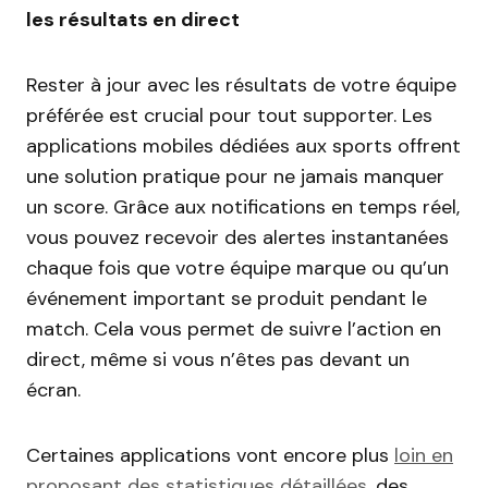
les résultats en direct
Rester à jour avec les résultats de votre équipe
préférée est crucial pour tout supporter. Les
applications mobiles dédiées aux sports offrent
une solution pratique pour ne jamais manquer
un score. Grâce aux notifications en temps réel,
vous pouvez recevoir des alertes instantanées
chaque fois que votre équipe marque ou qu’un
événement important se produit pendant le
match. Cela vous permet de suivre l’action en
direct, même si vous n’êtes pas devant un
écran.
Certaines applications vont encore plus
loin en
proposant des statistiques détaillées
, des