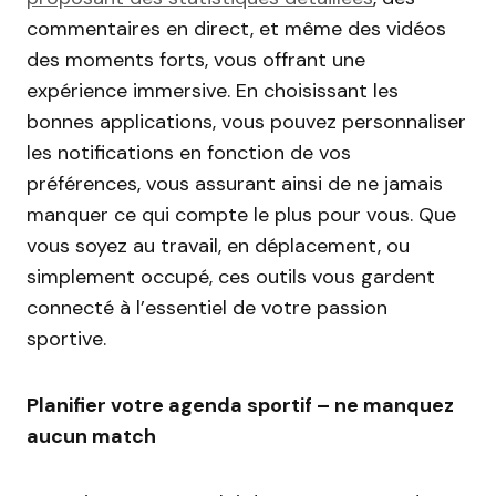
commentaires en direct, et même des vidéos
des moments forts, vous offrant une
expérience immersive. En choisissant les
bonnes applications, vous pouvez personnaliser
les notifications en fonction de vos
préférences, vous assurant ainsi de ne jamais
manquer ce qui compte le plus pour vous. Que
vous soyez au travail, en déplacement, ou
simplement occupé, ces outils vous gardent
connecté à l’essentiel de votre passion
sportive.
Planifier votre agenda sportif – ne manquez
aucun match