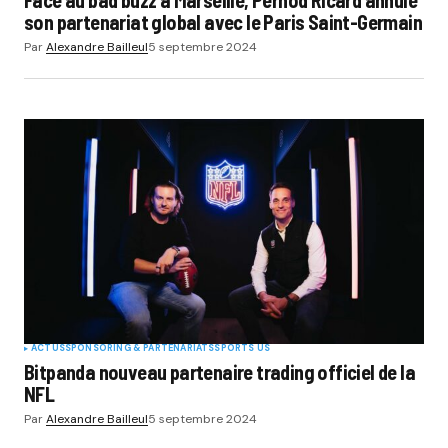
son partenariat global avec le Paris Saint-Germain
Par
Alexandre Bailleul
5 septembre 2024
ACTUS
SPONSORING & PARTENARIATS
SPORTS US
Bitpanda nouveau partenaire trading officiel de la
NFL
Par
Alexandre Bailleul
5 septembre 2024