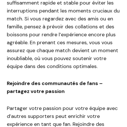
suffisamment rapide et stable pour éviter les
interruptions pendant les moments cruciaux du
match. Si vous regardez avec des amis ou en
famille, pensez à prévoir des collations et des
boissons pour rendre l’expérience encore plus
agréable. En prenant ces mesures, vous vous
assurez que chaque match devient un moment
inoubliable, où vous pouvez soutenir votre
équipe dans des conditions optimales.
Rejoindre des communautés de fans –
partagez votre passion
Partager votre passion pour votre équipe avec
d’autres supporters peut enrichir votre
expérience en tant que fan. Rejoindre des