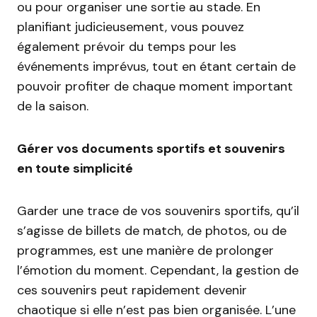
ou pour organiser une sortie au stade. En
planifiant judicieusement, vous pouvez
également prévoir du temps pour les
événements imprévus, tout en étant certain de
pouvoir profiter de chaque moment important
de la saison.
Gérer vos documents sportifs et souvenirs
en toute simplicité
Garder une trace de vos souvenirs sportifs, qu’il
s’agisse de billets de match, de photos, ou de
programmes, est une manière de prolonger
l’émotion du moment. Cependant, la gestion de
ces souvenirs peut rapidement devenir
chaotique si elle n’est pas bien organisée. L’une