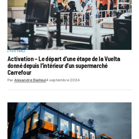
FOOTBALL
Activation – Le départ d’une étape de la Vuelta
donné depuis l’intérieur d’un supermarché
Carrefour
Par
Alexandre Bailleul
4 septembre 2024