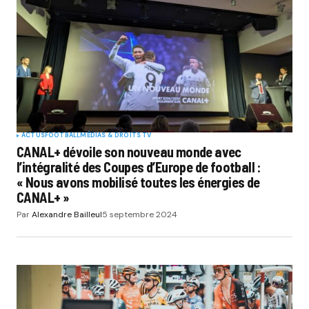
ACTUS
FOOTBALL
MÉDIAS & DROITS TV
CANAL+ dévoile son nouveau monde avec
l’intégralité des Coupes d’Europe de football :
« Nous avons mobilisé toutes les énergies de
CANAL+ »
Par
Alexandre Bailleul
5 septembre 2024