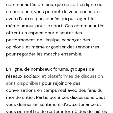
communautés de fans, que ce soit en ligne ou
en personne, vous permet de vous connecter
avec d’autres passionnés qui partagent le
même amour pour le sport. Ces communautés
offrent un espace pour discuter des
performances de l’équipe, échanger des
opinions, et même organiser des rencontres
pour regarder les matchs ensemble.
En ligne, de nombreux forums, groupes de
réseaux sociaux,
et plateformes de discussion
sont disponibles
pour rejoindre des
conversations en temps réel avec des fans du
monde entier. Participer à ces discussions peut
vous donner un sentiment d’appartenance et
vous permettre de rester informé des dernières