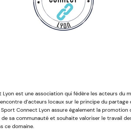
 Lyon est une association qui fédère les acteurs du 
 rencontre d’acteurs locaux sur le principe du partage 
Sport Connect Lyon assure également la promotion 
 de sa communauté et souhaite valoriser le travail de
ns ce domaine.