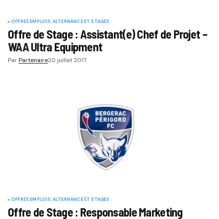
OFFRES EMPLOIS, ALTERNANCE ET STAGES
Offre de Stage : Assistant(e) Chef de Projet –
WAA Ultra Equipment
Par
Partenaire
20 juillet 2017
OFFRES EMPLOIS, ALTERNANCE ET STAGES
Offre de Stage : Responsable Marketing