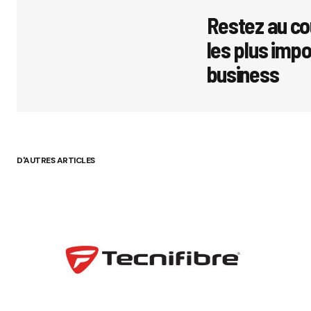
Restez au co
les plus imp
business
D'AUTRES ARTICLES