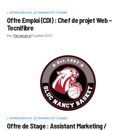
OFFRES EMPLOIS, ALTERNANCE ET STAGES
Offre Emploi (CDI) : Chef de projet Web –
Tecnifibre
Par
Partenaire
21 juillet 2017
OFFRES EMPLOIS, ALTERNANCE ET STAGES
Offre de Stage : Assistant Marketing /