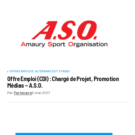
OFFRES EMPLOIS, ALTERNANCE ET STAGES
Offre Emploi (CDI) : Chargé de Projet, Promotion
Médias – A.S.O.
Par
Partenaire
2 mai 2017