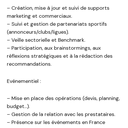
– Création, mise à jour et suivi de supports
marketing et commerciaux.
– Suivi et gestion de partenariats sportifs
(annonceurs/clubs/ligues).
– Veille sectorielle et Benchmark.
– Participation, aux brainstormings, aux
réflexions stratégiques et à la rédaction des
recommandations.
Evénementiel :
– Mise en place des opérations (devis, planning,
budget…).
– Gestion de la relation avec les prestataires.
– Présence sur les événements en France