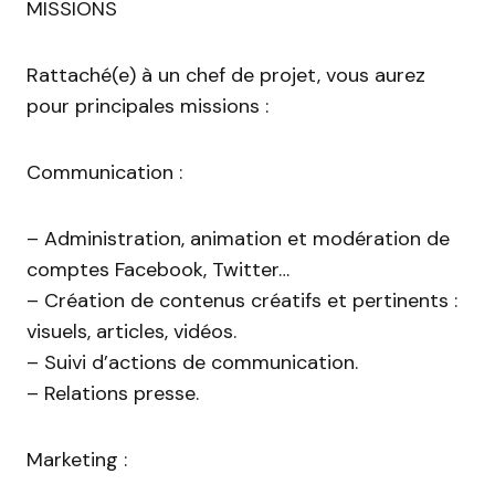
MISSIONS
Rattaché(e) à un chef de projet, vous aurez
pour principales missions :
Communication :
– Administration, animation et modération de
comptes Facebook, Twitter…
– Création de contenus créatifs et pertinents :
visuels, articles, vidéos.
– Suivi d’actions de communication.
– Relations presse.
Marketing :