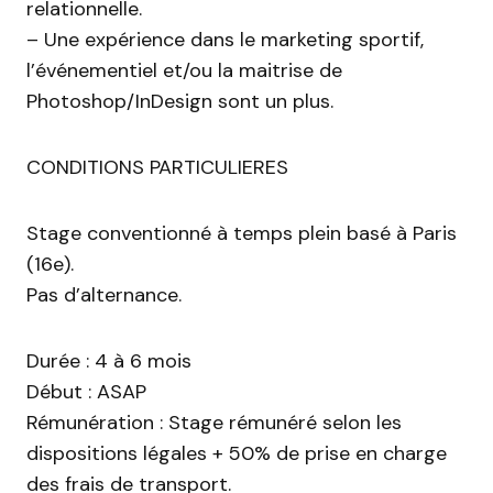
relationnelle.
– Une expérience dans le marketing sportif,
l’événementiel et/ou la maitrise de
Photoshop/InDesign sont un plus.
CONDITIONS PARTICULIERES
Stage conventionné à temps plein basé à Paris
(16e).
Pas d’alternance.
Durée : 4 à 6 mois
Début : ASAP
Rémunération : Stage rémunéré selon les
dispositions légales + 50% de prise en charge
des frais de transport.