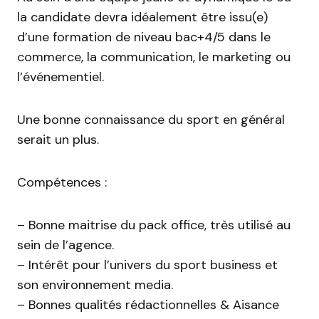
la candidate devra idéalement être issu(e)
d’une formation de niveau bac+4/5 dans le
commerce, la communication, le marketing ou
l’événementiel.
Une bonne connaissance du sport en général
serait un plus.
Compétences :
– Bonne maitrise du pack office, très utilisé au
sein de l’agence.
– Intérêt pour l’univers du sport business et
son environnement media.
– Bonnes qualités rédactionnelles & Aisance