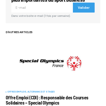
Valider
Dans votre boite e-mail (1 fois par semaine).
D'AUTRES ARTICLES
OFFRES EMPLOIS, ALTERNANCE ET STAGES
Offre Emploi (CDI) : Responsable des Courses
Solidaires – Special Olympics