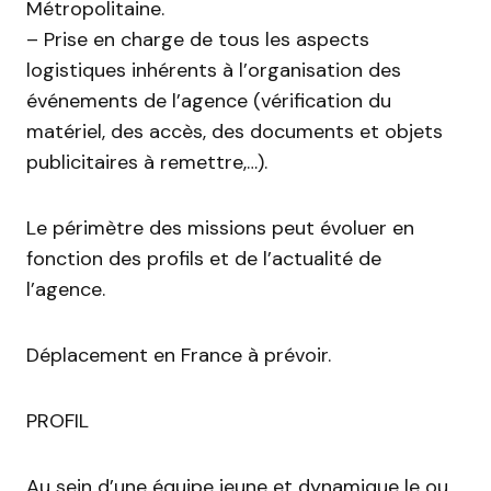
Métropolitaine.
– Prise en charge de tous les aspects
logistiques inhérents à l’organisation des
événements de l’agence (vérification du
matériel, des accès, des documents et objets
publicitaires à remettre,…).
Le périmètre des missions peut évoluer en
fonction des profils et de l’actualité de
l’agence.
Déplacement en France à prévoir.
PROFIL
Au sein d’une équipe jeune et dynamique le ou