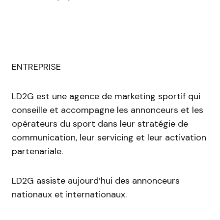
ENTREPRISE
LD2G est une agence de marketing sportif qui
conseille et accompagne les annonceurs et les
opérateurs du sport dans leur stratégie de
communication, leur servicing et leur activation
partenariale.
LD2G assiste aujourd’hui des annonceurs
nationaux et internationaux.