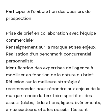
Participer à l’élaboration des dossiers de
prospection :
Prise de brief en collaboration avec l’équipe
commerciale;
Renseignement sur la marque et ses enjeux;
Réalisation d’un benchmark concurrentiel
personnalisé;
Identification des expertises de l’agence à
mobiliser en fonction de la nature du brief;
Réflexion sur la meilleure stratégie à
recommander pour répondre aux enjeux de la
marque : choix du territoire sportif et des
assets (clubs, fédérations, ligues, événements,
ambassadeurs, etc. les possibilités sont