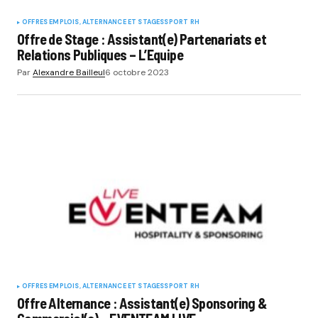
OFFRES EMPLOIS, ALTERNANCE ET STAGES
SPORT RH
Offre de Stage : Assistant(e) Partenariats et
Relations Publiques – L’Equipe
Par
Alexandre Bailleul
6 octobre 2023
OFFRES EMPLOIS, ALTERNANCE ET STAGES
SPORT RH
Offre Alternance : Assistant(e) Sponsoring &