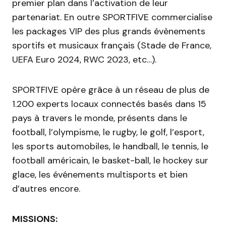
premier plan dans l’activation de leur
partenariat. En outre SPORTFIVE commercialise
les packages VIP des plus grands évènements
sportifs et musicaux français (Stade de France,
UEFA Euro 2024, RWC 2023, etc…).
SPORTFIVE opère grâce à un réseau de plus de
1.200 experts locaux connectés basés dans 15
pays à travers le monde, présents dans le
football, l’olympisme, le rugby, le golf, l’esport,
les sports automobiles, le handball, le tennis, le
football américain, le basket-ball, le hockey sur
glace, les événements multisports et bien
d’autres encore.
MISSIONS: