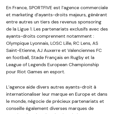
En France, SPORTFIVE est l’agence commerciale
et marketing d’ayants-droits majeurs, générant
entre autres un tiers des revenus sponsoring
de la Ligue 1. Les partenariats exclusifs avec des
ayants-droits comprennent notamment :
Olympique Lyonnais, LOSC Lille, RC Lens, AS
Saint-Etienne, AJ Auxerre et Valenciennes FC
en football, Stade Français en Rugby et la
League of Legends European Championship
pour Riot Games en esport.
L’agence aide divers autres ayants-droit à
internationaliser leur marque en Europe et dans
le monde, négocie de précieux partenariats et
conseille également diverses marques de