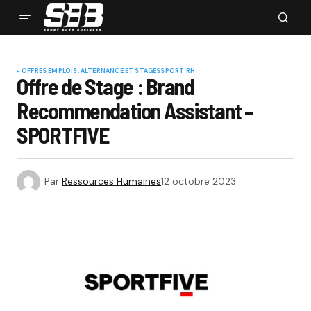
OFFRES EMPLOIS, ALTERNANCE ET STAGES
SPORT RH
Offre de Stage : Brand
Recommendation Assistant –
SPORTFIVE
Par
Ressources Humaines
12 octobre 2023