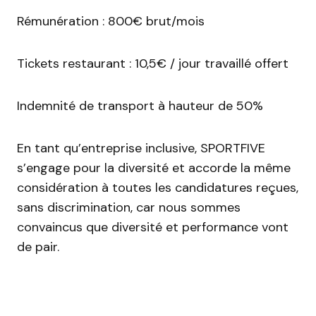
Rémunération : 800€ brut/mois
Tickets restaurant : 10,5€ / jour travaillé offert
Indemnité de transport à hauteur de 50%
En tant qu’entreprise inclusive, SPORTFIVE
s’engage pour la diversité et accorde la même
considération à toutes les candidatures reçues,
sans discrimination, car nous sommes
convaincus que diversité et performance vont
de pair.