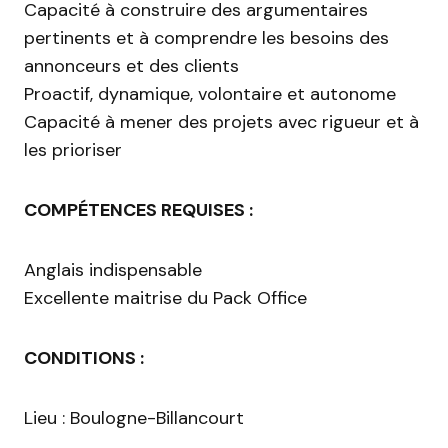
Capacité à construire des argumentaires
pertinents et à comprendre les besoins des
annonceurs et des clients
Proactif, dynamique, volontaire et autonome
Capacité à mener des projets avec rigueur et à
les prioriser
COMPÉTENCES REQUISES :
Anglais indispensable
Excellente maitrise du Pack Office
CONDITIONS :
Lieu : Boulogne-Billancourt