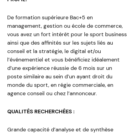
De formation supérieure Bac+5 en
management, gestion ou école de commerce,
vous avez un fort intérêt pour le sport business
ainsi que des affinités sur les sujets liés au
conseil et la stratégie, le digital et/ou
l’événementiel et vous bénéficiez idéalement
d’une expérience réussie de 6 mois sur un
poste similaire au sein d’un ayant droit du
monde du sport, en régie commerciale, en
agence conseil ou chez l’annonceur.
QUALITÉS RECHERCHÉES :
Grande capacité d’analyse et de synthèse