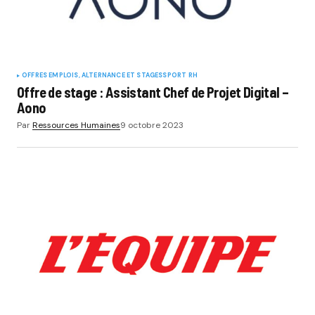
OFFRES EMPLOIS, ALTERNANCE ET STAGES
SPORT RH
Offre de stage : Assistant Chef de Projet Digital –
Aono
Par
Ressources Humaines
9 octobre 2023