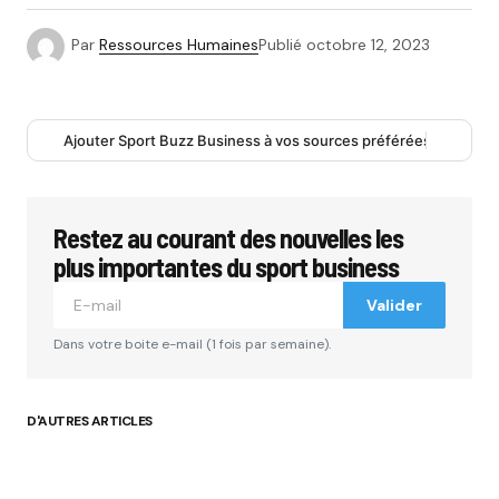
Par
Ressources Humaines
Publié
octobre 12, 2023
Ajouter Sport Buzz Business à vos sources préférées
Restez au courant des nouvelles les
plus importantes du sport business
Valider
Dans votre boite e-mail (1 fois par semaine).
D'AUTRES ARTICLES