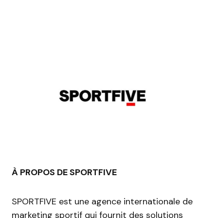
À PROPOS DE SPORTFIVE
SPORTFIVE est une agence internationale de
marketing sportif qui fournit des solutions