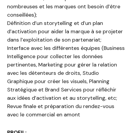
nombreuses et les marques ont besoin d’être
conseillées);
Définition d’un storytelling et d’un plan
d’activation pour aider la marque à se projeter
dans l’exploitation de son partenariat;
Interface avec les différentes équipes (Business
Intelligence pour collecter les données
pertinentes, Marketing pour gérer la relation
avec les détenteurs de droits, Studio
Graphique pour créer les visuels, Planning
Stratégique et Brand Services pour réfléchir
aux idées d’activation et au storytelling, etc;
Revue finale et préparation du rendez-vous
avec le commercial en amont
PROFIL: