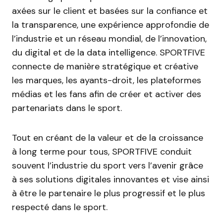
axées sur le client et basées sur la confiance et
la transparence, une expérience approfondie de
l’industrie et un réseau mondial, de l’innovation,
du digital et de la data intelligence. SPORTFIVE
connecte de manière stratégique et créative
les marques, les ayants-droit, les plateformes
médias et les fans afin de créer et activer des
partenariats dans le sport.
Tout en créant de la valeur et de la croissance
à long terme pour tous, SPORTFIVE conduit
souvent l’industrie du sport vers l’avenir grâce
à ses solutions digitales innovantes et vise ainsi
à être le partenaire le plus progressif et le plus
respecté dans le sport.