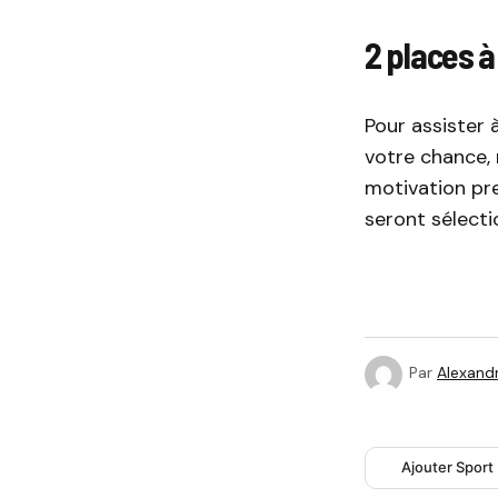
2 places à
Pour assister 
votre chance, 
motivation pre
seront sélecti
Par
Alexandr
Ajouter Sport