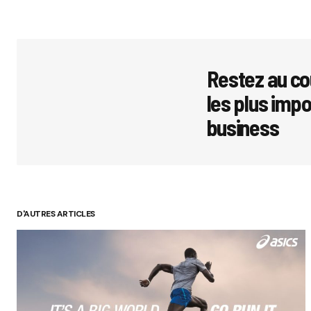
Restez au co
les plus imp
business
D'AUTRES ARTICLES