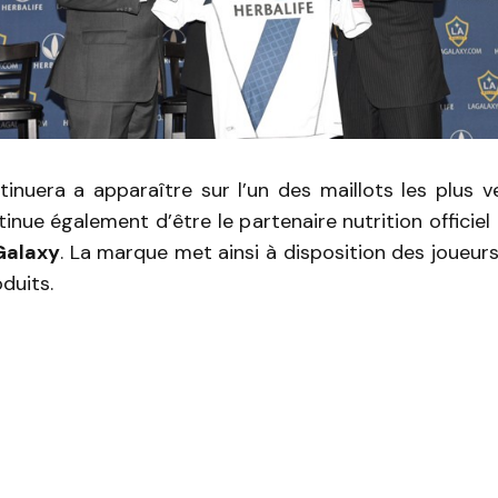
inuera a apparaître sur l’un des maillots les plus
inue également d’être le partenaire nutrition officiel 
Galaxy
. La marque met ainsi à disposition des joueurs
duits.