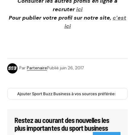
Consulter les autres profils en ligne à
recruter
ici
Pour publier votre profil sur notre site,
c’est
ici
Par
Partenaire
Publié
juin 26, 2017
Ajouter Sport Buzz Business à vos sources préférées
Restez au courant des nouvelles les
plus importantes du sport business