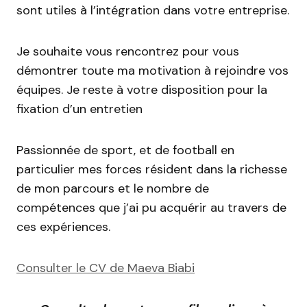
sont utiles à l’intégration dans votre entreprise.
Je souhaite vous rencontrez pour vous
démontrer toute ma motivation à rejoindre vos
équipes. Je reste à votre disposition pour la
fixation d’un entretien
Passionnée de sport, et de football en
particulier mes forces résident dans la richesse
de mon parcours et le nombre de
compétences que j’ai pu acquérir au travers de
ces expériences.
Consulter le CV de Maeva Biabi