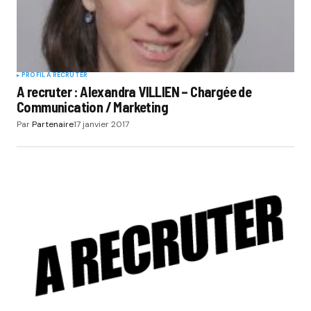
PROFIL À RECRUTER
A recruter : Alexandra VILLIEN – Chargée de
Communication / Marketing
Par
Partenaire
17 janvier 2017