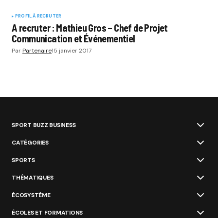
PROFIL À RECRUTER
A recruter : Mathieu Gros – Chef de Projet
Communication et Événementiel
Par
Partenaire
15 janvier 2017
SPORT BUZZ BUSINESS
CATÉGORIES
SPORTS
THÉMATIQUES
ÉCOSYSTÈME
ÉCOLES ET FORMATIONS