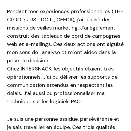
Pendant mes expériences professionnelles (THE
CLOOD, JUST DO IT, CEEDA), j’ai réalisé des
missions de veilles marketing. J’ai également
construit des tableaux de bord de campagnes
web et e-mailings. Ces deux actions ont aiguisé
mon sens de l’analyse et m’ont aidée dans la
prise de décision.
Chez INTERSNACK, les objectifs étaient très
opérationnels. J’ai pu délivrer les supports de
communication attendus en respectant les
délais. J’ai aussi pu professionnaliser ma
technique sur les logiciels PAO.
Je suis une personne assidue, persévérante et
je sais travailler en équipe. Ces trois qualités