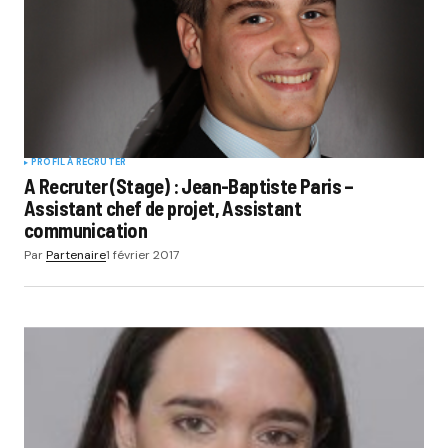
PROFIL À RECRUTER
A Recruter (Stage) : Jean-Baptiste Paris –
Assistant chef de projet, Assistant
communication
Par
Partenaire
1 février 2017