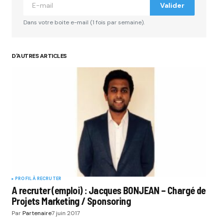
Valider
Dans votre boite e-mail (1 fois par semaine).
D'AUTRES ARTICLES
PROFIL À RECRUTER
A recruter (emploi) : Jacques BONJEAN – Chargé de
Projets Marketing / Sponsoring
Par
Partenaire
7 juin 2017