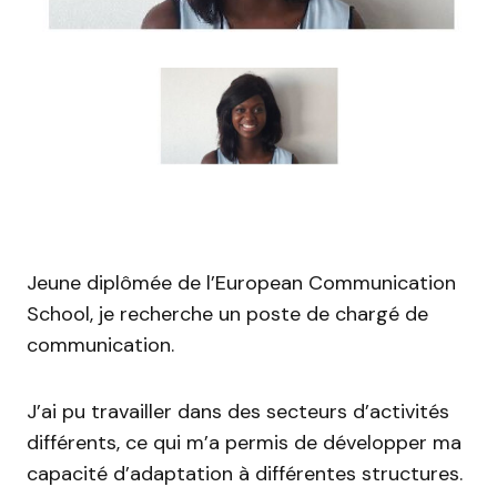
Jeune diplômée de l’European Communication
School, je recherche un poste de chargé de
communication.
J’ai pu travailler dans des secteurs d’activités
différents, ce qui m’a permis de développer ma
capacité d’adaptation à différentes structures.