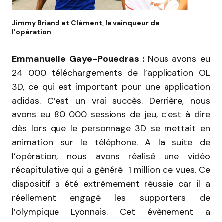
Jimmy Briand et Clément, le vainqueur de
l’opération
Emmanuelle Gaye-Pouedras :
Nous avons eu
24 000 téléchargements de l’application OL
3D, ce qui est important pour une application
adidas. C’est un vrai succès. Derrière, nous
avons eu 80 000 sessions de jeu, c’est à dire
dès lors que le personnage 3D se mettait en
animation sur le téléphone. A la suite de
l’opération, nous avons réalisé une vidéo
récapitulative qui a généré 1 million de vues. Ce
dispositif a été extrêmement réussie car il a
réellement engagé les supporters de
l’olympique Lyonnais. Cet évènement a