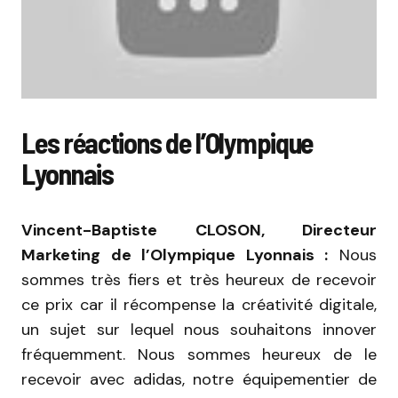
Les réactions de l’Olympique
Lyonnais
Vincent-Baptiste CLOSON, Directeur
Marketing de l’Olympique Lyonnais :
Nous
sommes très fiers et très heureux de recevoir
ce prix car il récompense la créativité digitale,
un sujet sur lequel nous souhaitons innover
fréquemment. Nous sommes heureux de le
recevoir avec adidas, notre équipementier de