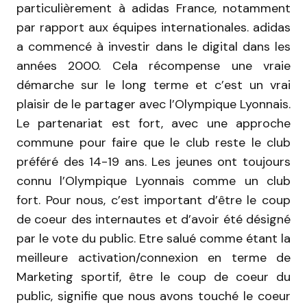
particulièrement à adidas France, notamment
par rapport aux équipes internationales. adidas
a commencé à investir dans le digital dans les
années 2000. Cela récompense une vraie
démarche sur le long terme et c’est un vrai
plaisir de le partager avec l’Olympique Lyonnais.
Le partenariat est fort, avec une approche
commune pour faire que le club reste le club
préféré des 14-19 ans. Les jeunes ont toujours
connu l’Olympique Lyonnais comme un club
fort. Pour nous, c’est important d’être le coup
de coeur des internautes et d’avoir été désigné
par le vote du public. Etre salué comme étant la
meilleure activation/connexion en terme de
Marketing sportif, être le coup de coeur du
public, signifie que nous avons touché le coeur