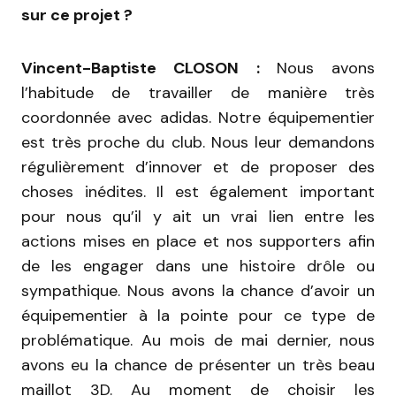
sur ce projet ?
Vincent-Baptiste CLOSON :
Nous avons
l’habitude de travailler de manière très
coordonnée avec adidas. Notre équipementier
est très proche du club. Nous leur demandons
régulièrement d’innover et de proposer des
choses inédites. Il est également important
pour nous qu’il y ait un vrai lien entre les
actions mises en place et nos supporters afin
de les engager dans une histoire drôle ou
sympathique. Nous avons la chance d’avoir un
équipementier à la pointe pour ce type de
problématique. Au mois de mai dernier, nous
avons eu la chance de présenter un très beau
maillot 3D. Au moment de choisir les