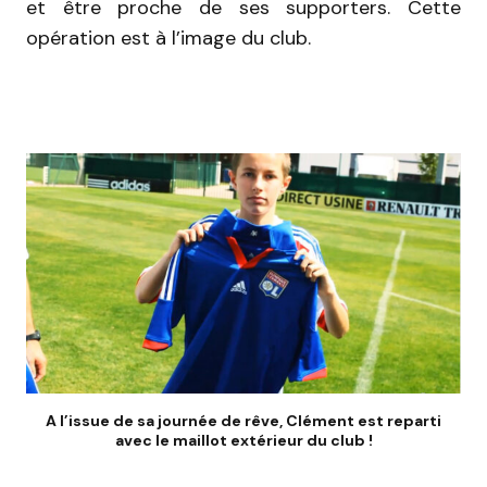
et être proche de ses supporters. Cette
opération est à l’image du club.
A l’issue de sa journée de rêve, Clément est reparti
avec le maillot extérieur du club !