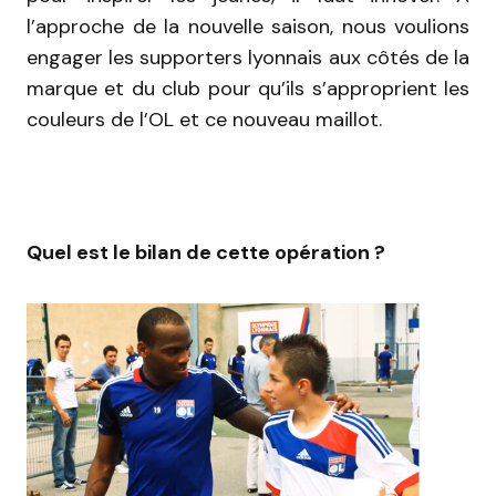
l’approche de la nouvelle saison, nous voulions
engager les supporters lyonnais aux côtés de la
marque et du club pour qu’ils s’approprient les
couleurs de l’OL et ce nouveau maillot.
Quel est le bilan de cette opération ?