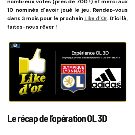
nombreux votes (près de 700 !) et merci aux
10 nominés d’avoir joué le jeu. Rendez-vous
dans 3 mois pour le prochain
Like d’Or
. D’ici là,
faites-nous rêver !
Le récap de l’opération OL 3D