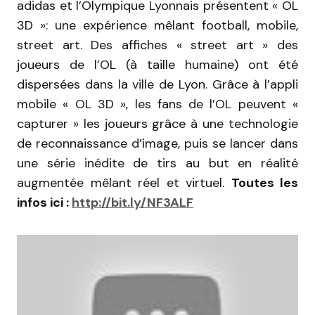
adidas et l’Olympique Lyonnais présentent « OL
3D »: une expérience mêlant football, mobile,
street art. Des affiches « street art » des
joueurs de l’OL (à taille humaine) ont été
dispersées dans la ville de Lyon. Grâce à l’appli
mobile « OL 3D », les fans de l’OL peuvent «
capturer » les joueurs grâce à une technologie
de reconnaissance d’image, puis se lancer dans
une série inédite de tirs au but en réalité
augmentée mêlant réel et virtuel.
Toutes les
infos ici :
http://bit.ly/NF3ALF