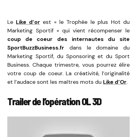
Le
Like d’or
est « le Trophée le plus Hot du
Marketing Sportif » qui vient récompenser le
coup de coeur des internautes du site
SportBuzzBusiness.fr
dans le domaine du
Marketing Sportif, du Sponsoring et du Sport
Business. Chaque trimestre, vous pourrez élire
votre coup de coeur. La créativité, l’originalité
et l’audace sont les maîtres mots du
Like d’Or
.
Trailer de l’opération OL 3D