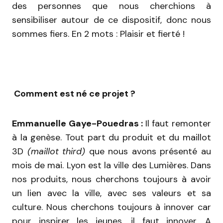
des personnes que nous cherchions à
sensibiliser autour de ce dispositif, donc nous
sommes fiers. En 2 mots : Plaisir et fierté !
Comment est né ce projet ?
Emmanuelle Gaye-Pouedras :
Il faut remonter
à la genèse. Tout part du produit et du maillot
3D
(maillot third)
que nous avons présenté au
mois de mai. Lyon est la ville des Lumières. Dans
nos produits, nous cherchons toujours à avoir
un lien avec la ville, avec ses valeurs et sa
culture. Nous cherchons toujours à innover car
pour inspirer les jeunes, il faut innover. A