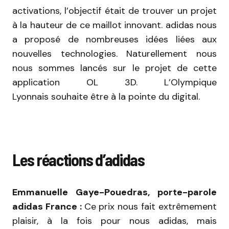
activations, l’objectif était de trouver un projet
à la hauteur de ce maillot innovant. adidas nous
a proposé de nombreuses idées liées aux
nouvelles technologies. Naturellement nous
nous sommes lancés sur le projet de cette
application OL 3D. L’Olympique
Lyonnais souhaite être à la pointe du digital.
Les réactions d’adidas
Emmanuelle Gaye-Pouedras, porte-parole
adidas France :
Ce prix nous fait extrêmement
plaisir, à la fois pour nous adidas, mais