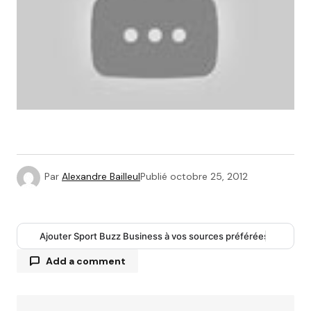
Par
Alexandre Bailleul
Publié
octobre 25, 2012
Ajouter Sport Buzz Business à vos sources préférées
Add a comment