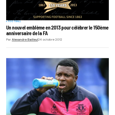
FOOTBALL
Un nouvel emblème en 2013 pour célébrer le 150ème
anniversaire de la FA
Par
Alexandre Bailleul
24 octobre 2012