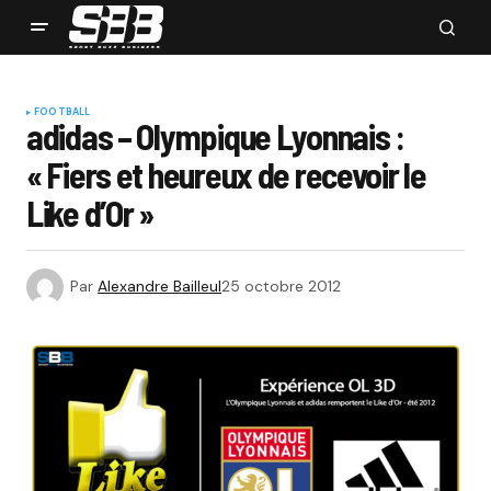
FOOTBALL
adidas – Olympique Lyonnais :
« Fiers et heureux de recevoir le
Like d’Or »
Par
Alexandre Bailleul
25 octobre 2012