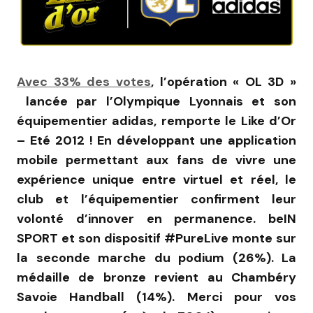
Avec 33% des votes
, l’opération « OL 3D »
lancée par l’Olympique Lyonnais et son
équipementier adidas, remporte le Like d’Or
– Eté 2012 ! En développant une application
mobile permettant aux fans de vivre une
expérience unique entre virtuel et réel, le
club et l’équipementier confirment leur
volonté d’innover en permanence. beIN
SPORT et son dispositif #PureLive monte sur
la seconde marche du podium (26%). La
médaille de bronze revient au Chambéry
Savoie Handball (14%). Merci pour vos