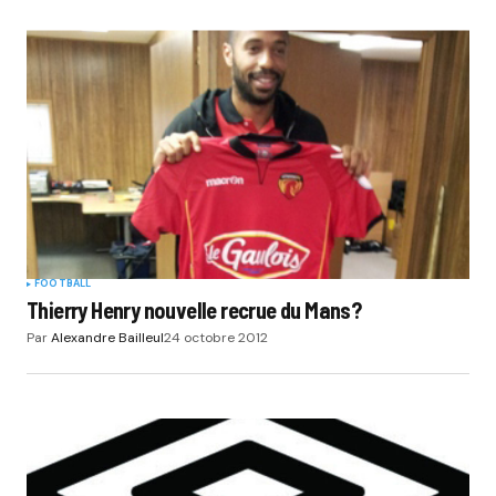
FOOTBALL
Thierry Henry nouvelle recrue du Mans?
Par
Alexandre Bailleul
24 octobre 2012