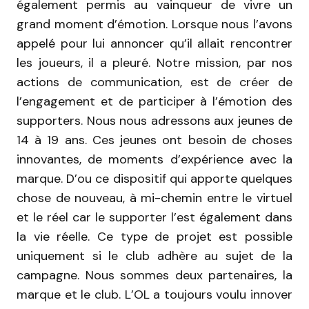
également permis au vainqueur de vivre un
grand moment d’émotion. Lorsque nous l’avons
appelé pour lui annoncer qu’il allait rencontrer
les joueurs, il a pleuré. Notre mission, par nos
actions de communication, est de créer de
l’engagement et de participer à l’émotion des
supporters. Nous nous adressons aux jeunes de
14 à 19 ans. Ces jeunes ont besoin de choses
innovantes, de moments d’expérience avec la
marque. D’ou ce dispositif qui apporte quelques
chose de nouveau, à mi-chemin entre le virtuel
et le réel car le supporter l’est également dans
la vie réelle. Ce type de projet est possible
uniquement si le club adhère au sujet de la
campagne. Nous sommes deux partenaires, la
marque et le club. L’OL a toujours voulu innover