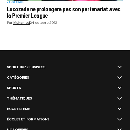
FOOTBALL
Lucozade ne prolongera pas son partenariat avec
la Premier League
Par
Mohamed
24 octobre 2012
SPORT BUZZ BUSINESS
CATÉGORIES
SPORTS
THÉMATIQUES
ÉCOSYSTÈME
ÉCOLES ET FORMATIONS
NOS OFFRES