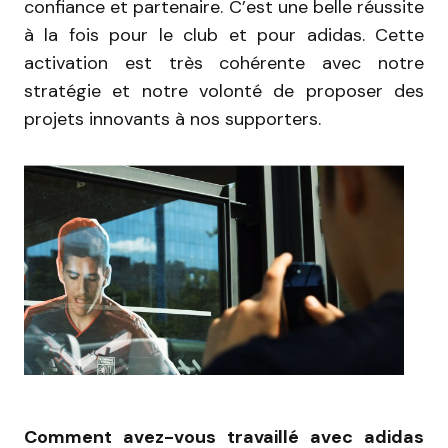
confiance et partenaire. C’est une belle réussite
à la fois pour le club et pour adidas. Cette
activation est très cohérente avec notre
stratégie et notre volonté de proposer des
projets innovants à nos supporters.
Comment avez-vous travaillé avec adidas