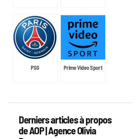
PSG
Prime Video Sport
Derniers articles à propos
de AOP | Agence Olivia