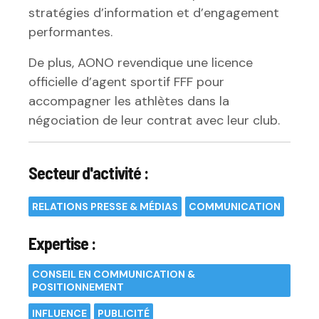
stratégies d’information et d’engagement
performantes.
De plus, AONO revendique une licence
officielle d’agent sportif FFF pour
accompagner les athlètes dans la
négociation de leur contrat avec leur club.
Secteur d'activité :
RELATIONS PRESSE & MÉDIAS
COMMUNICATION
Expertise :
CONSEIL EN COMMUNICATION &
POSITIONNEMENT
INFLUENCE
PUBLICITÉ