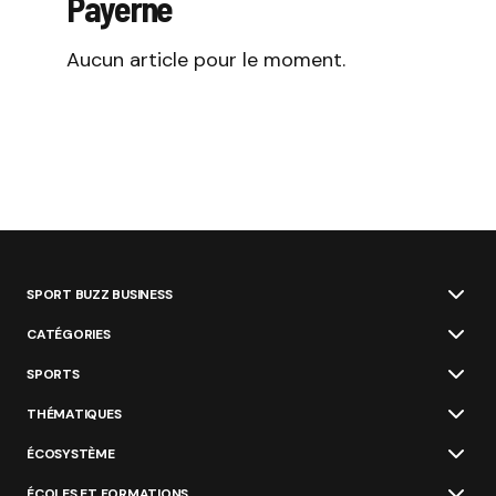
Payerne
Aucun article pour le moment.
SPORT BUZZ BUSINESS
CATÉGORIES
SPORTS
THÉMATIQUES
ÉCOSYSTÈME
ÉCOLES ET FORMATIONS