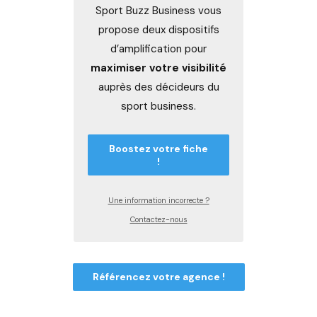
Sport Buzz Business vous
propose deux dispositifs
d’amplification pour
maximiser votre visibilité
auprès des décideurs du
sport business.
Boostez votre fiche
!
Une information incorrecte ?
Contactez-nous
Référencez votre agence !