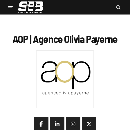
AOP | Agence Olivia Payerne