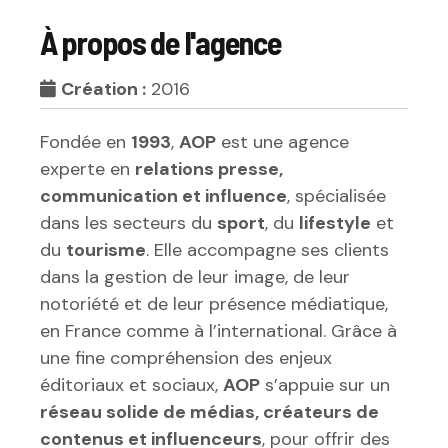
À propos de l'agence
Création :
2016
Fondée en
1993
,
AOP
est une agence
experte en
relations presse,
communication et influence
, spécialisée
dans les secteurs du
sport
, du
lifestyle
et
du
tourisme
. Elle accompagne ses clients
dans la gestion de leur image, de leur
notoriété et de leur présence médiatique,
en France comme à l’international. Grâce à
une fine compréhension des enjeux
éditoriaux et sociaux,
AOP
s’appuie sur un
réseau solide de médias, créateurs de
contenus et influenceurs
, pour offrir des